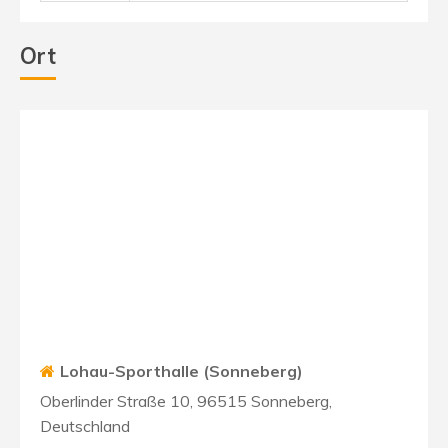
Ort
Lohau-Sporthalle (Sonneberg)
Oberlinder Straße 10, 96515 Sonneberg,
Deutschland