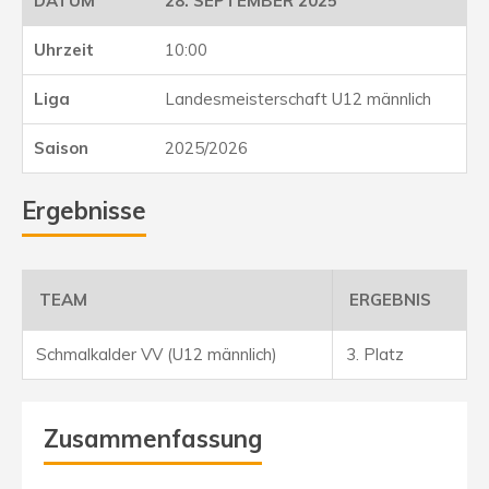
28. SEPTEMBER 2025
10:00
Landesmeisterschaft U12 männlich
2025/2026
Ergebnisse
TEAM
ERGEBNIS
Schmalkalder VV (U12 männlich)
3. Platz
Zusammenfassung