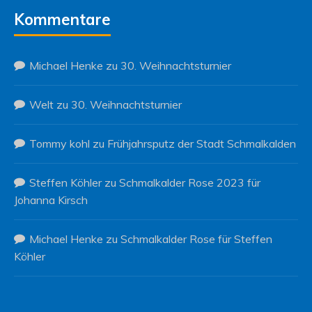
Kommentare
Michael Henke
zu
30. Weihnachtsturnier
Welt
zu
30. Weihnachtsturnier
Tommy kohl
zu
Frühjahrsputz der Stadt Schmalkalden
Steffen Köhler
zu
Schmalkalder Rose 2023 für
Johanna Kirsch
Michael Henke
zu
Schmalkalder Rose für Steffen
Köhler