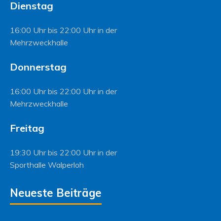
Dienstag
16:00 Uhr bis 22:00 Uhr in der
Mehrzweckhalle
Donnerstag
16:00 Uhr bis 22:00 Uhr in der
Mehrzweckhalle
Freitag
19:30 Uhr bis 22:00 Uhr in der
Sporthalle Walperloh
Neueste Beiträge