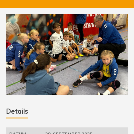
Details