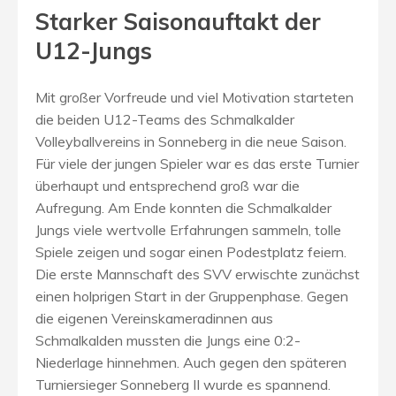
Starker Saisonauftakt der
U12-Jungs
Mit großer Vorfreude und viel Motivation starteten
die beiden U12-Teams des Schmalkalder
Volleyballvereins in Sonneberg in die neue Saison.
Für viele der jungen Spieler war es das erste Turnier
überhaupt und entsprechend groß war die
Aufregung. Am Ende konnten die Schmalkalder
Jungs viele wertvolle Erfahrungen sammeln, tolle
Spiele zeigen und sogar einen Podestplatz feiern.
Die erste Mannschaft des SVV erwischte zunächst
einen holprigen Start in der Gruppenphase. Gegen
die eigenen Vereinskameradinnen aus
Schmalkalden mussten die Jungs eine 0:2-
Niederlage hinnehmen. Auch gegen den späteren
Turniersieger Sonneberg II wurde es spannend.