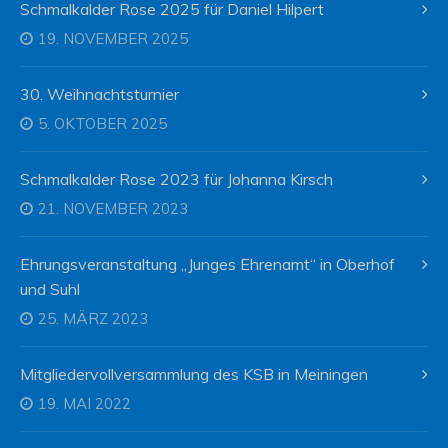
Schmalkalder Rose 2025 für Daniel Hilpert
19. NOVEMBER 2025
30. Weihnachtsturnier
5. OKTOBER 2025
Schmalkalder Rose 2023 für Johanna Kirsch
21. NOVEMBER 2023
Ehrungsveranstaltung „Junges Ehrenamt“ in Oberhof
und Suhl
25. MÄRZ 2023
Mitgliedervollversammlung des KSB in Meiningen
19. MAI 2022