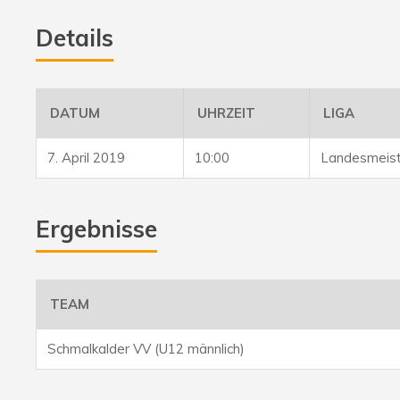
Details
DATUM
UHRZEIT
LIGA
7. April 2019
10:00
Landesmeist
Ergebnisse
TEAM
Schmalkalder VV (U12 männlich)