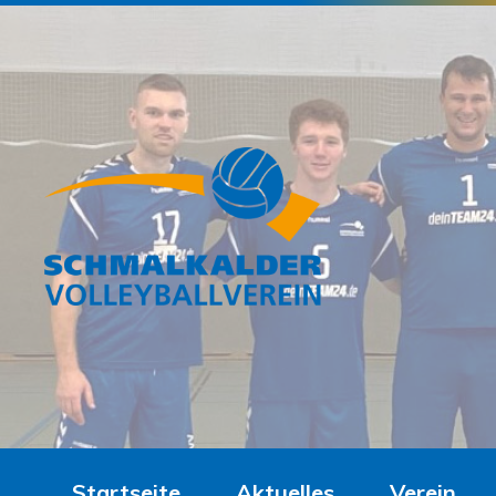
Startseite
Aktuelles
Verein