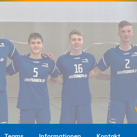
Teams
Informationen
Kontakt