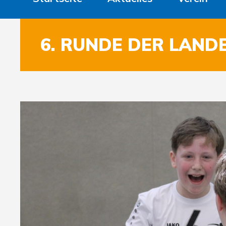
6. RUNDE DER LAND