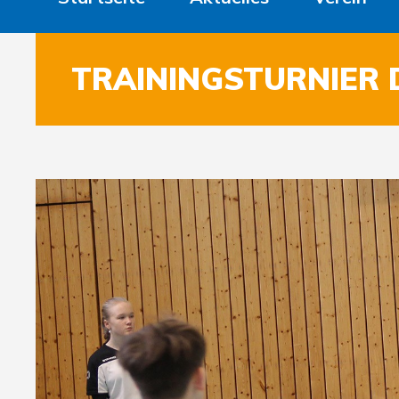
TRAININGSTURNIER 