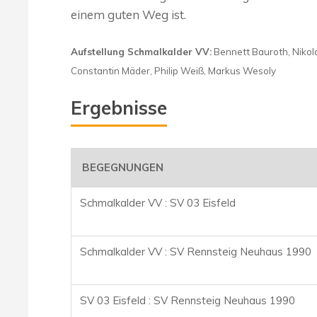
einem guten Weg ist.
Aufstellung Schmalkalder VV:
Bennett Bauroth, Nikola 
Constantin Mäder, Philip Weiß, Markus Wesoly
Ergebnisse
BEGEGNUNGEN
Schmalkalder VV : SV 03 Eisfeld
Schmalkalder VV : SV Rennsteig Neuhaus 1990
SV 03 Eisfeld :
SV Rennsteig Neuhaus 1990