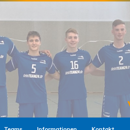
Teams
Informationen
Kontakt