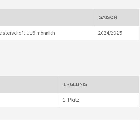
SAISON
isterschaft U16 männlich
2024/2025
ERGEBNIS
1. Platz