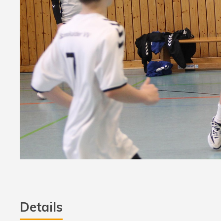
Details