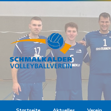
Startseite
Aktuelles
Verein