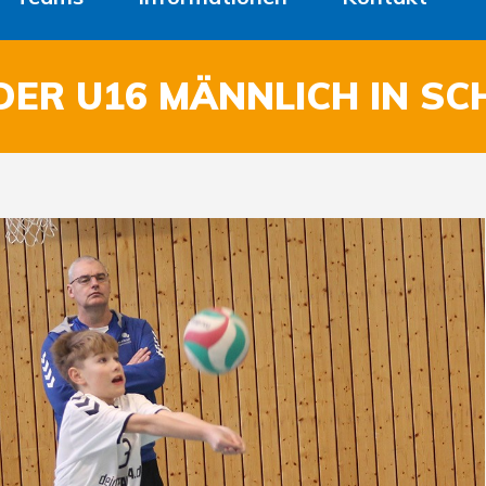
DER U16 MÄNNLICH IN S