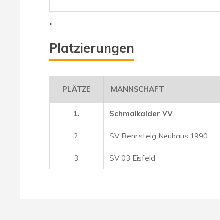
.
Platzierungen
PLÄTZE
MANNSCHAFT
1.
Schmalkalder VV
2.
SV Rennsteig Neuhaus 1990
3.
SV 03 Eisfeld