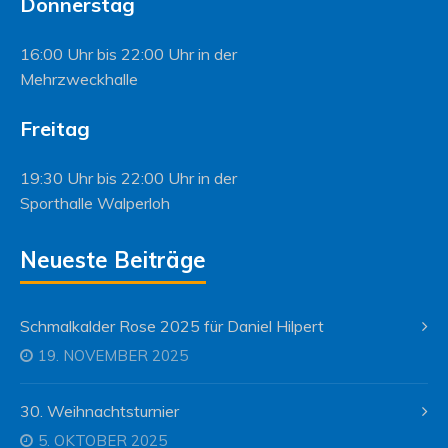
Donnerstag
16:00 Uhr bis 22:00 Uhr in der
Mehrzweckhalle
Freitag
19:30 Uhr bis 22:00 Uhr in der
Sporthalle Walperloh
Neueste Beiträge
Schmalkalder Rose 2025 für Daniel Hilpert
19. NOVEMBER 2025
30. Weihnachtsturnier
5. OKTOBER 2025