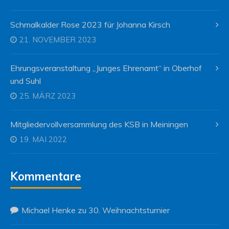
Schmalkalder Rose 2023 für Johanna Kirsch
21. NOVEMBER 2023
Ehrungsveranstaltung „Junges Ehrenamt“ in Oberhof
und Suhl
25. MÄRZ 2023
Mitgliedervollversammlung des KSB in Meiningen
19. MAI 2022
Kommentare
Michael Henke
zu
30. Weihnachtsturnier