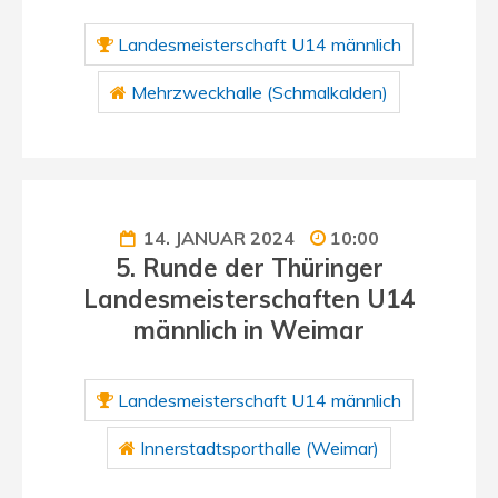
Landesmeisterschaft U14 männlich
Mehrzweckhalle (Schmalkalden)
14. JANUAR 2024
10:00
5. Runde der Thüringer
Landesmeisterschaften U14
männlich in Weimar
Landesmeisterschaft U14 männlich
Innerstadtsporthalle (Weimar)