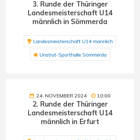
3. Runde der Thüringer
Landesmeisterschaft U14
männlich in Sömmerda
Landesmeisterschaft U14 männlich
Unstrut-Sporthalle Sömmerda
24. NOVEMBER 2024
10:00
2. Runde der Thüringer
Landesmeisterschaft U14
männlich in Erfurt