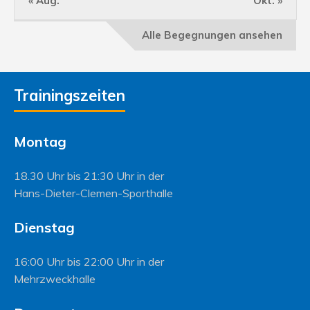
« Aug.
Okt. »
Alle Begegnungen ansehen
Trainingszeiten
Montag
18.30 Uhr bis 21:30 Uhr in der
Hans-Dieter-Clemen-Sporthalle
Dienstag
16:00 Uhr bis 22:00 Uhr in der
Mehrzweckhalle