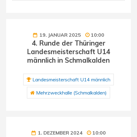
19. JANUAR 2025
10:00
4. Runde der Thüringer
Landesmeisterschaft U14
männlich in Schmalkalden
Landesmeisterschaft U14 männlich
Mehrzweckhalle (Schmalkalden)
1. DEZEMBER 2024
10:00