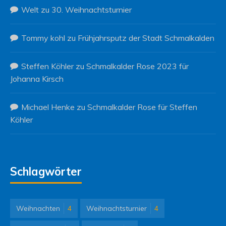
Welt
zu
30. Weihnachtsturnier
Tommy kohl
zu
Frühjahrsputz der Stadt Schmalkalden
Steffen Köhler
zu
Schmalkalder Rose 2023 für
Johanna Kirsch
Michael Henke
zu
Schmalkalder Rose für Steffen
Köhler
Schlagwörter
Weihnachten
4
Weihnachtsturnier
4