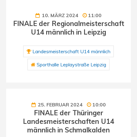
10. MÄRZ 2024
11:00
FINALE der Regionalmeisterschaft
U14 männlich in Leipzig
Landesmeisterschaft U14 männlich
Sporthalle Leplaystraße Leipzig
25. FEBRUAR 2024
10:00
FINALE der Thüringer
Landesmeisterschaften U14
männlich in Schmalkalden