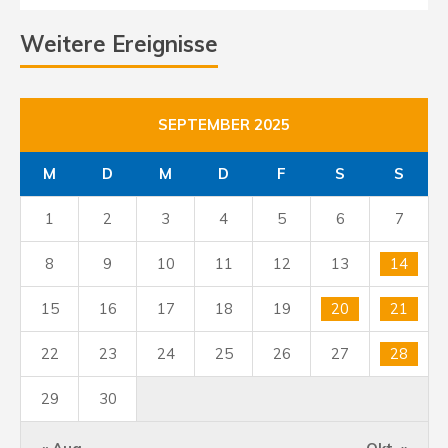
Weitere Ereignisse
SEPTEMBER 2025
M
D
M
D
F
S
S
1
2
3
4
5
6
7
8
9
10
11
12
13
14
15
16
17
18
19
20
21
22
23
24
25
26
27
28
29
30