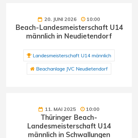
20. JUNI 2026
10:00
Beach-Landesmeisterschaft U14
männlich in Neudietendorf
Landesmeisterschaft U14 männlich
Beachanlage JVC Neudietendorf
11. MAI 2025
10:00
Thüringer Beach-
Landesmeisterschaft U14
männlich in Schwallungen