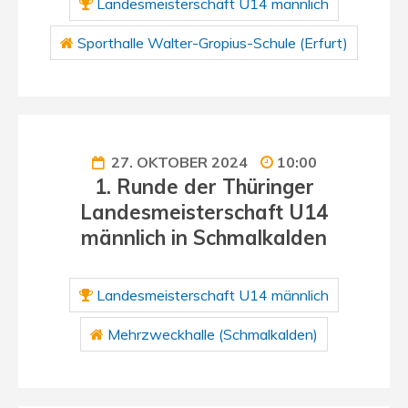
Landesmeisterschaft U14 männlich
Sporthalle Walter-Gropius-Schule (Erfurt)
27. OKTOBER 2024
10:00
1. Runde der Thüringer
Landesmeisterschaft U14
männlich in Schmalkalden
Landesmeisterschaft U14 männlich
Mehrzweckhalle (Schmalkalden)