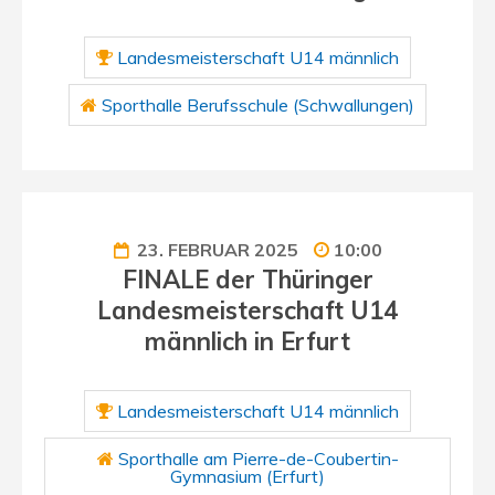
Landesmeisterschaft U14 männlich
Sporthalle Berufsschule (Schwallungen)
23. FEBRUAR 2025
10:00
FINALE der Thüringer
Landesmeisterschaft U14
männlich in Erfurt
Landesmeisterschaft U14 männlich
Sporthalle am Pierre-de-Coubertin-
Gymnasium (Erfurt)