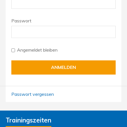
Passwort
Angemeldet bleiben
Passwort vergessen
Trainingszeiten