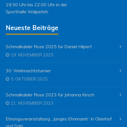
19:30 Uhr bis 22:00 Uhr in der
Sporthalle Walperloh
Neueste Beiträge
Schmalkalder Rose 2025 für Daniel Hilpert
19. NOVEMBER 2025
30. Weihnachtsturnier
5. OKTOBER 2025
Schmalkalder Rose 2023 für Johanna Kirsch
21. NOVEMBER 2023
Ehrungsveranstaltung „Junges Ehrenamt“ in Oberhof
und Suhl