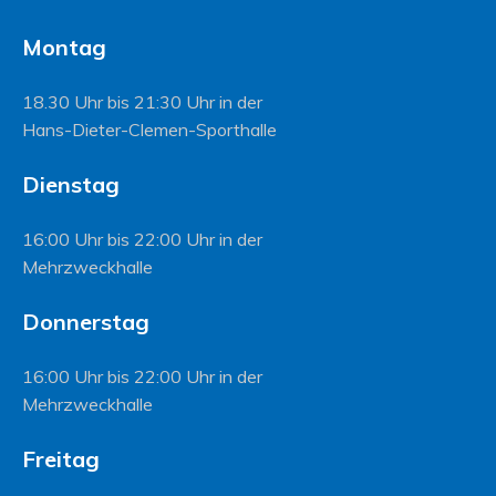
Montag
18.30 Uhr bis 21:30 Uhr in der
Hans-Dieter-Clemen-Sporthalle
Dienstag
16:00 Uhr bis 22:00 Uhr in der
Mehrzweckhalle
Donnerstag
16:00 Uhr bis 22:00 Uhr in der
Mehrzweckhalle
Freitag