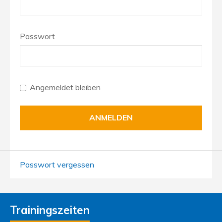
Passwort
Angemeldet bleiben
Passwort vergessen
Trainingszeiten