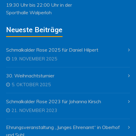
19:30 Uhr bis 22:00 Uhr in der
Sporthalle Walperloh
Neueste Beiträge
Schmalkalder Rose 2025 für Daniel Hilpert
19. NOVEMBER 2025
30. Weihnachtsturnier
5. OKTOBER 2025
Schmalkalder Rose 2023 für Johanna Kirsch
21. NOVEMBER 2023
Ehrungsveranstaltung „Junges Ehrenamt“ in Oberhof
und Suhl