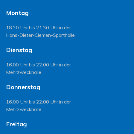
Montag
18.30 Uhr bis 21:30 Uhr in der
Hans-Dieter-Clemen-Sporthalle
Dienstag
16:00 Uhr bis 22:00 Uhr in der
Mehrzweckhalle
Donnerstag
16:00 Uhr bis 22:00 Uhr in der
Mehrzweckhalle
Freitag