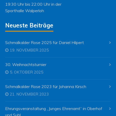
19:30 Uhr bis 22:00 Uhr in der
Sporthalle Walperloh
Neueste Beiträge
Schmalkalder Rose 2025 für Daniel Hilpert
19. NOVEMBER 2025
30. Weihnachtsturnier
5. OKTOBER 2025
Schmalkalder Rose 2023 für Johanna Kirsch
21. NOVEMBER 2023
Ehrungsveranstaltung „Junges Ehrenamt“ in Oberhof
und Suhl