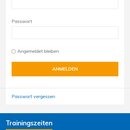
Passwort
Angemeldet bleiben
Passwort vergessen
Trainingszeiten