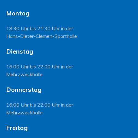
Montag
18.30 Uhr bis 21:30 Uhr in der
Hans-Dieter-Clemen-Sporthalle
Dienstag
16:00 Uhr bis 22:00 Uhr in der
Mehrzweckhalle
Donnerstag
16:00 Uhr bis 22:00 Uhr in der
Mehrzweckhalle
Freitag