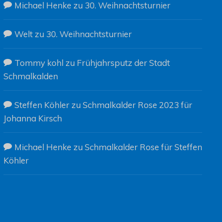
Michael Henke
zu
30. Weihnachtsturnier
Welt
zu
30. Weihnachtsturnier
Tommy kohl
zu
Frühjahrsputz der Stadt
Schmalkalden
Steffen Köhler
zu
Schmalkalder Rose 2023 für
Johanna Kirsch
Michael Henke
zu
Schmalkalder Rose für Steffen
Köhler