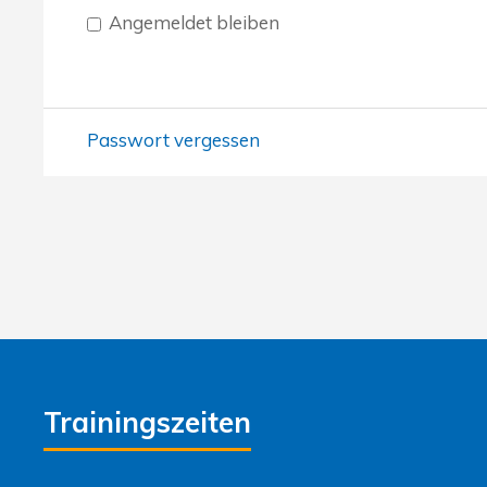
Angemeldet bleiben
Passwort vergessen
Trainingszeiten