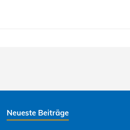
Neueste Beiträge