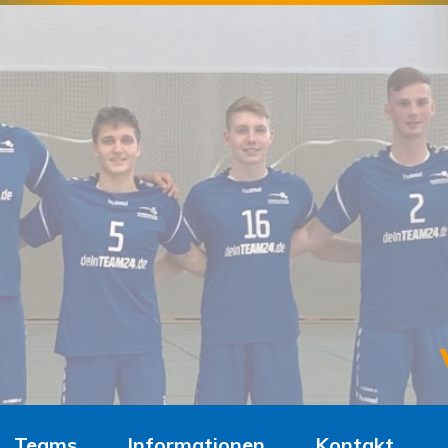
Teams
Informationen
Kontakt