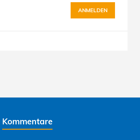
Kommentare