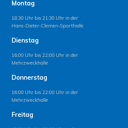
Montag
18.30 Uhr bis 21:30 Uhr in der
Hans-Dieter-Clemen-Sporthalle
Dienstag
16:00 Uhr bis 22:00 Uhr in der
Mehrzweckhalle
Donnerstag
16:00 Uhr bis 22:00 Uhr in der
Mehrzweckhalle
Freitag