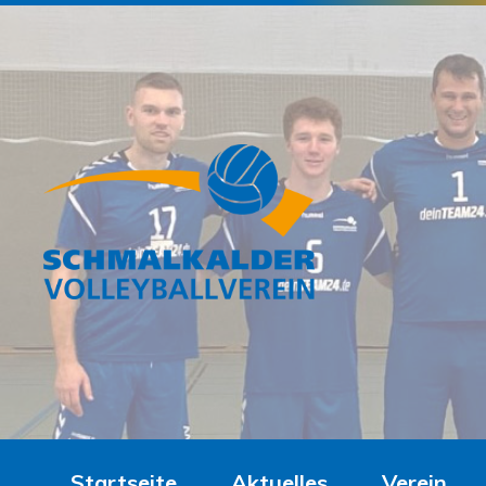
Startseite
Aktuelles
Verein