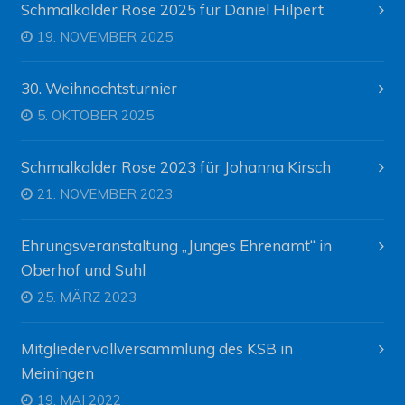
Schmalkalder Rose 2025 für Daniel Hilpert
19. NOVEMBER 2025
30. Weihnachtsturnier
5. OKTOBER 2025
Schmalkalder Rose 2023 für Johanna Kirsch
21. NOVEMBER 2023
Ehrungsveranstaltung „Junges Ehrenamt“ in
Oberhof und Suhl
25. MÄRZ 2023
Mitgliedervollversammlung des KSB in
Meiningen
19. MAI 2022