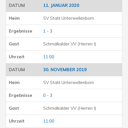
11. JANUAR 2020
SV Stahl Unterwellenborn
1 - 3
Schmalkalder VV (Herren I)
11:00
30. NOVEMBER 2019
SV Stahl Unterwellenborn
0 - 3
Schmalkalder VV (Herren I)
11:00