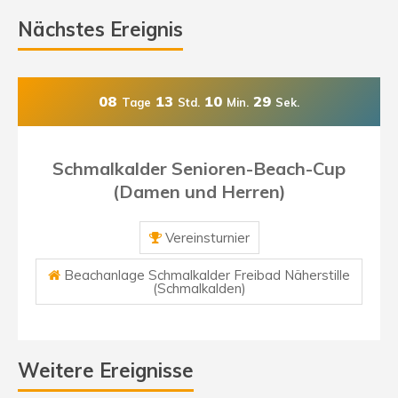
Nächstes Ereignis
08
13
10
28
Tage
Std.
Min.
Sek.
Schmalkalder Senioren-Beach-Cup
(Damen und Herren)
Vereinsturnier
Beachanlage Schmalkalder Freibad Näherstille
(Schmalkalden)
Weitere Ereignisse