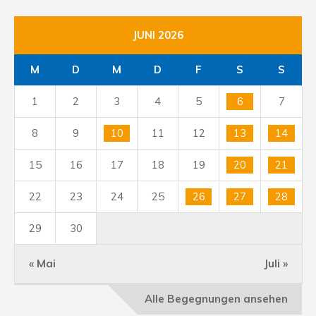
JUNI 2026
M
D
M
D
F
S
S
1
2
3
4
5
6
7
8
9
10
11
12
13
14
15
16
17
18
19
20
21
22
23
24
25
26
27
28
29
30
« Mai
Juli »
Alle Begegnungen ansehen