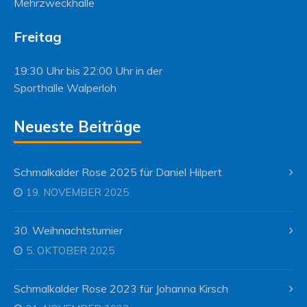
Mehrzweckhalle
Freitag
19:30 Uhr bis 22:00 Uhr in der
Sporthalle Walperloh
Neueste Beiträge
Schmalkalder Rose 2025 für Daniel Hilpert
19. NOVEMBER 2025
30. Weihnachtsturnier
5. OKTOBER 2025
Schmalkalder Rose 2023 für Johanna Kirsch