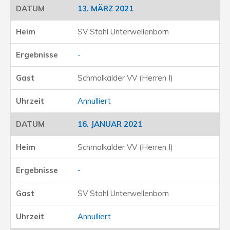
13. MÄRZ 2021
SV Stahl Unterwellenborn
-
Schmalkalder VV (Herren I)
Annulliert
16. JANUAR 2021
Schmalkalder VV (Herren I)
-
SV Stahl Unterwellenborn
Annulliert