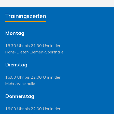
Trainingszeiten
Montag
18.30 Uhr bis 21:30 Uhr in der
Hans-Dieter-Clemen-Sporthalle
Dienstag
16:00 Uhr bis 22:00 Uhr in der
Mehrzweckhalle
Donnerstag
16:00 Uhr bis 22:00 Uhr in der