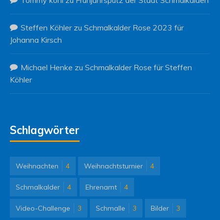
Steffen Köhler
zu
Schmalkalder Rose 2023 für
Johanna Kirsch
Michael Henke
zu
Schmalkalder Rose für Steffen
Köhler
Schlagwörter
Weihnachten
4
Weihnachtsturnier
4
Schmalkalder
4
Ehrenamt
4
Video-Challenge
3
Schmalle
3
Bilder
3