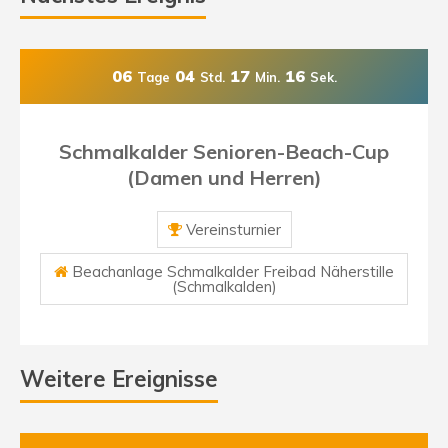
06
04
17
14
Tage
Std.
Min.
Sek.
Schmalkalder Senioren-Beach-Cup
(Damen und Herren)
Vereinsturnier
Beachanlage Schmalkalder Freibad Näherstille
(Schmalkalden)
Weitere Ereignisse