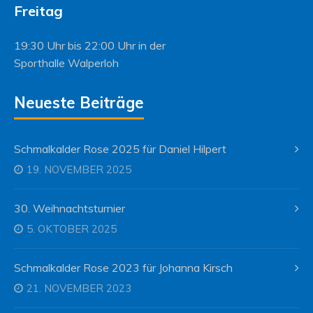
Freitag
19:30 Uhr bis 22:00 Uhr in der
Sporthalle Walperloh
Neueste Beiträge
Schmalkalder Rose 2025 für Daniel Hilpert
19. NOVEMBER 2025
30. Weihnachtsturnier
5. OKTOBER 2025
Schmalkalder Rose 2023 für Johanna Kirsch
21. NOVEMBER 2023