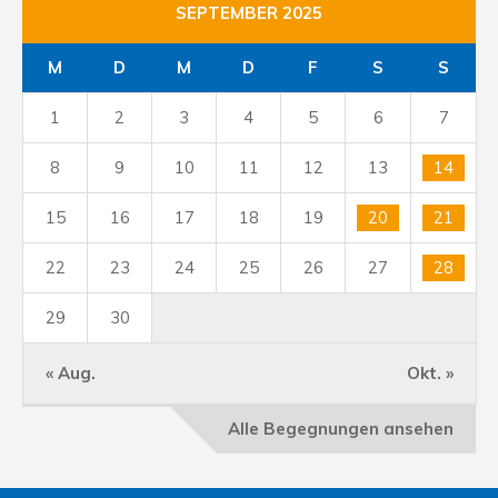
SEPTEMBER 2025
M
D
M
D
F
S
S
1
2
3
4
5
6
7
8
9
10
11
12
13
14
15
16
17
18
19
20
21
22
23
24
25
26
27
28
29
30
« Aug.
Okt. »
Alle Begegnungen ansehen