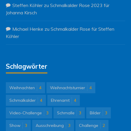
Steffen Köhler
zu
Schmalkalder Rose 2023 für
Johanna Kirsch
Michael Henke
zu
Schmalkalder Rose für Steffen
Köhler
Schlagwörter
Weihnachten
4
Weihnachtsturnier
4
Schmalkalder
4
Ehrenamt
4
Video-Challenge
3
Schmalle
3
Bilder
3
Show
3
Ausschreibung
3
Challenge
2