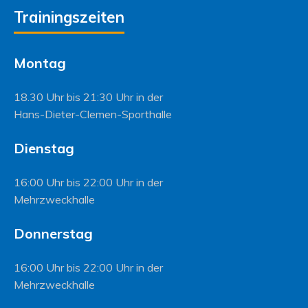
Trainingszeiten
Montag
18.30 Uhr bis 21:30 Uhr in der
Hans-Dieter-Clemen-Sporthalle
Dienstag
16:00 Uhr bis 22:00 Uhr in der
Mehrzweckhalle
Donnerstag
16:00 Uhr bis 22:00 Uhr in der
Mehrzweckhalle