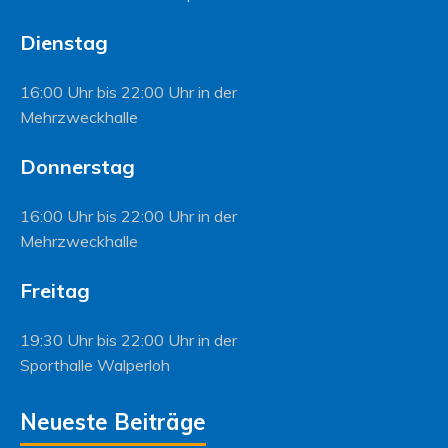
Dienstag
16:00 Uhr bis 22:00 Uhr in der
Mehrzweckhalle
Donnerstag
16:00 Uhr bis 22:00 Uhr in der
Mehrzweckhalle
Freitag
19:30 Uhr bis 22:00 Uhr in der
Sporthalle Walperloh
Neueste Beiträge