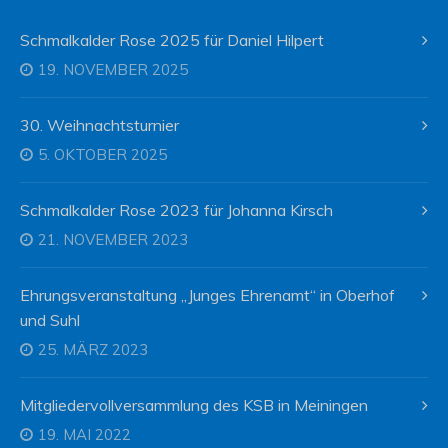
Schmalkalder Rose 2025 für Daniel Hilpert
19. NOVEMBER 2025
30. Weihnachtsturnier
5. OKTOBER 2025
Schmalkalder Rose 2023 für Johanna Kirsch
21. NOVEMBER 2023
Ehrungsveranstaltung „Junges Ehrenamt“ in Oberhof
und Suhl
25. MÄRZ 2023
Mitgliedervollversammlung des KSB in Meiningen
19. MAI 2022