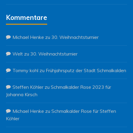
Kommentare
Michael Henke
zu
30. Weihnachtsturnier
Welt
zu
30. Weihnachtsturnier
Tommy kohl
zu
Frühjahrsputz der Stadt Schmalkalden
Steffen Köhler
zu
Schmalkalder Rose 2023 für
Johanna Kirsch
Michael Henke
zu
Schmalkalder Rose für Steffen
Köhler