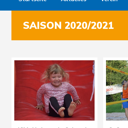
SAISON 2020/2021