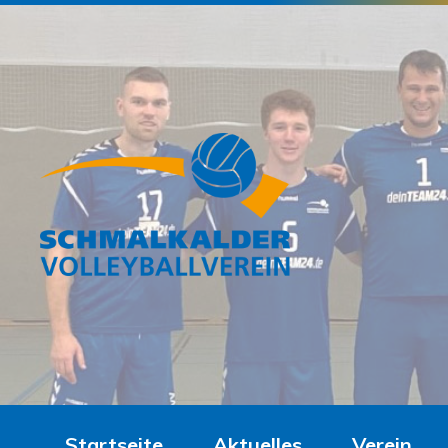
Startseite
Aktuelles
Verein