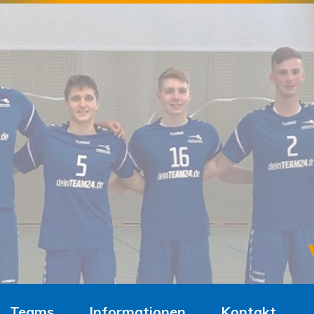
Teams
Informationen
Kontakt