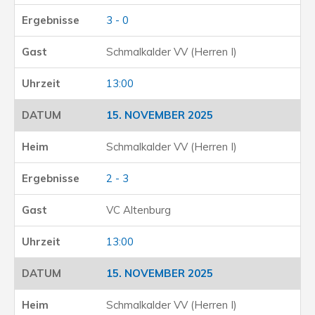
3 - 0
Schmalkalder VV (Herren I)
13:00
15. NOVEMBER 2025
Schmalkalder VV (Herren I)
2 - 3
VC Altenburg
13:00
15. NOVEMBER 2025
Schmalkalder VV (Herren I)