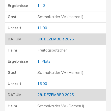
1 - 3
Schmalkalder VV (Herren I)
11:00
30. DEZEMBER 2025
Freitagspatscher
1. Platz
Schmalkalder VV (Herren I)
16:00
28. DEZEMBER 2025
Schmalkalder VV (Damen I)