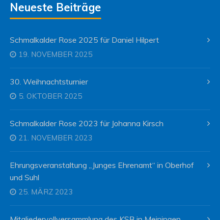
Neueste Beiträge
Schmalkalder Rose 2025 für Daniel Hilpert
19. NOVEMBER 2025
30. Weihnachtsturnier
5. OKTOBER 2025
Schmalkalder Rose 2023 für Johanna Kirsch
21. NOVEMBER 2023
Ehrungsveranstaltung „Junges Ehrenamt“ in Oberhof
und Suhl
25. MÄRZ 2023
Mitgliedervollversammlung des KSB in Meiningen