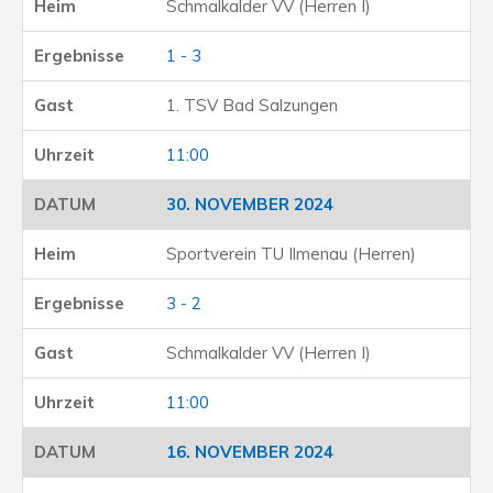
Schmalkalder VV (Herren I)
1 - 3
1. TSV Bad Salzungen
11:00
30. NOVEMBER 2024
Sportverein TU Ilmenau (Herren)
3 - 2
Schmalkalder VV (Herren I)
11:00
16. NOVEMBER 2024