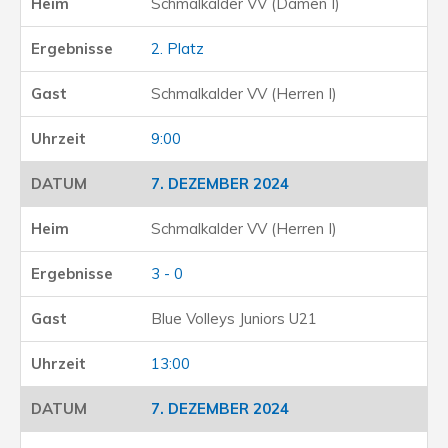
Schmalkalder VV (Damen I)
2. Platz
Schmalkalder VV (Herren I)
9:00
7. DEZEMBER 2024
Schmalkalder VV (Herren I)
3 - 0
Blue Volleys Juniors U21
13:00
7. DEZEMBER 2024