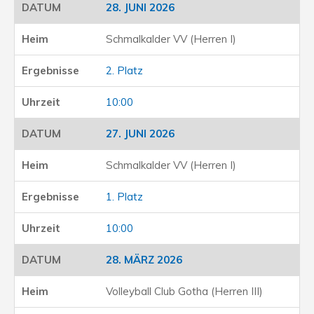
28. JUNI 2026
Schmalkalder VV (Herren I)
2. Platz
10:00
27. JUNI 2026
Schmalkalder VV (Herren I)
1. Platz
10:00
28. MÄRZ 2026
Volleyball Club Gotha (Herren III)