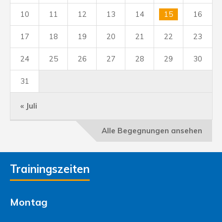
10
11
12
13
14
15
16
17
18
19
20
21
22
23
24
25
26
27
28
29
30
31
« Juli
Alle Begegnungen ansehen
Trainingszeiten
Montag