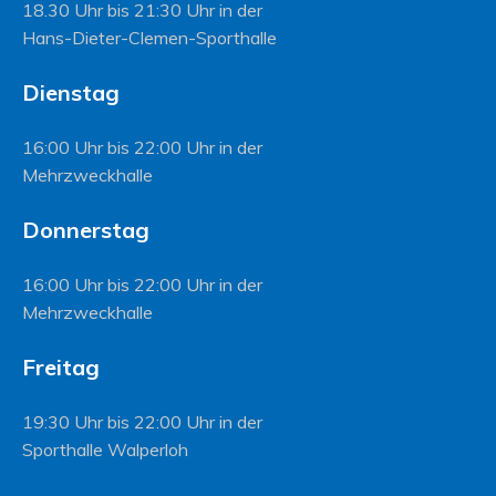
18.30 Uhr bis 21:30 Uhr in der
Hans-Dieter-Clemen-Sporthalle
Dienstag
16:00 Uhr bis 22:00 Uhr in der
Mehrzweckhalle
Donnerstag
16:00 Uhr bis 22:00 Uhr in der
Mehrzweckhalle
Freitag
19:30 Uhr bis 22:00 Uhr in der
Sporthalle Walperloh