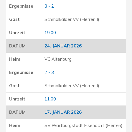
3 - 2
Schmalkalder VV (Herren I)
19:00
24. JANUAR 2026
VC Altenburg
2 - 3
Schmalkalder VV (Herren I)
11:00
17. JANUAR 2026
SV Wartburgstadt Eisenach I (Herren)