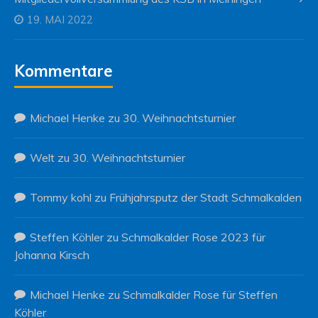
19. MAI 2022
Kommentare
Michael Henke
zu
30. Weihnachtsturnier
Welt
zu
30. Weihnachtsturnier
Tommy kohl
zu
Frühjahrsputz der Stadt Schmalkalden
Steffen Köhler
zu
Schmalkalder Rose 2023 für
Johanna Kirsch
Michael Henke
zu
Schmalkalder Rose für Steffen
Köhler