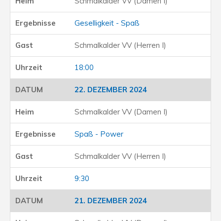
Schmalkalder VV (Damen I)
Geselligkeit - Spaß
Schmalkalder VV (Herren I)
18:00
22. DEZEMBER 2024
Schmalkalder VV (Damen I)
Spaß - Power
Schmalkalder VV (Herren I)
9:30
21. DEZEMBER 2024