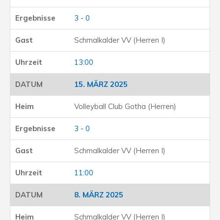
3 - 0
Schmalkalder VV (Herren I)
13:00
15. MÄRZ 2025
Volleyball Club Gotha (Herren)
3 - 0
Schmalkalder VV (Herren I)
11:00
8. MÄRZ 2025
Schmalkalder VV (Herren I)