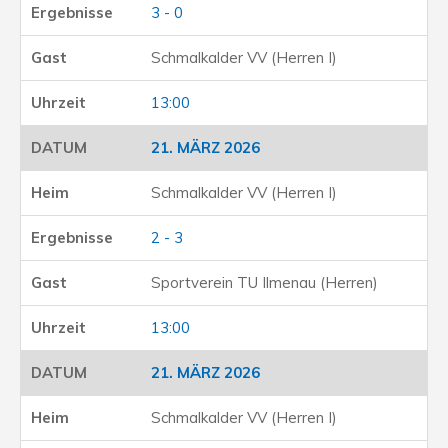
3 - 0
Schmalkalder VV (Herren I)
13:00
21. MÄRZ 2026
Schmalkalder VV (Herren I)
2 - 3
Sportverein TU Ilmenau (Herren)
13:00
21. MÄRZ 2026
Schmalkalder VV (Herren I)