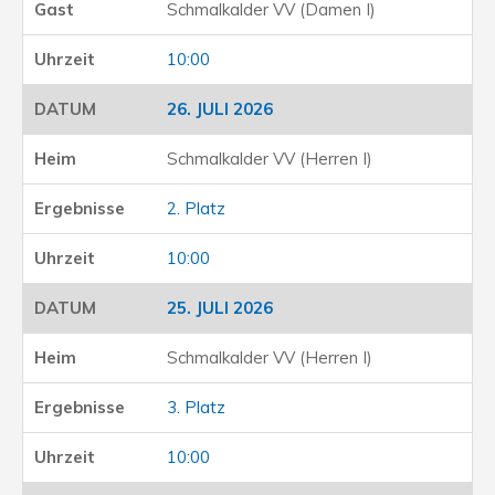
Schmalkalder VV (Damen I)
10:00
26. JULI 2026
Schmalkalder VV (Herren I)
2. Platz
10:00
25. JULI 2026
Schmalkalder VV (Herren I)
3. Platz
10:00