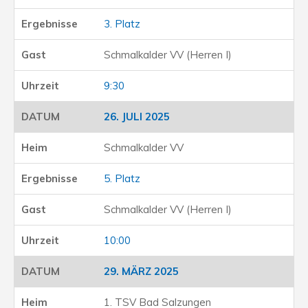
3. Platz
Schmalkalder VV (Herren I)
9:30
26. JULI 2025
Schmalkalder VV
5. Platz
Schmalkalder VV (Herren I)
10:00
29. MÄRZ 2025
1. TSV Bad Salzungen