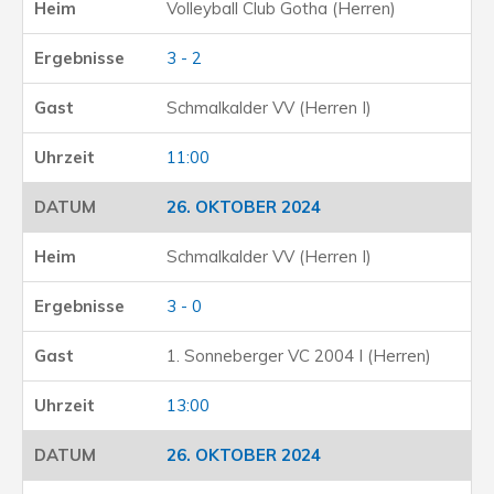
Volleyball Club Gotha (Herren)
3 - 2
Schmalkalder VV (Herren I)
11:00
26. OKTOBER 2024
Schmalkalder VV (Herren I)
3 - 0
1. Sonneberger VC 2004 I (Herren)
13:00
26. OKTOBER 2024