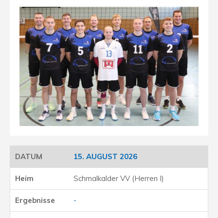
15. AUGUST 2026
Schmalkalder VV (Herren I)
-