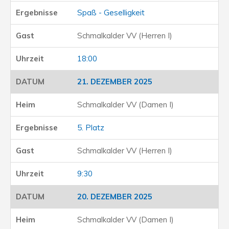
Spaß - Geselligkeit
Schmalkalder VV (Herren I)
18:00
21. DEZEMBER 2025
Schmalkalder VV (Damen I)
5. Platz
Schmalkalder VV (Herren I)
9:30
20. DEZEMBER 2025
Schmalkalder VV (Damen I)