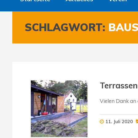
SCHLAGWORT:
BAUS
Terrassen
Vielen Dank an d
11. Juli 2020