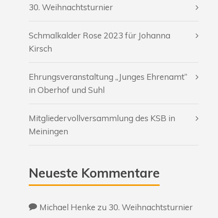
30. Weihnachtsturnier
Schmalkalder Rose 2023 für Johanna
Kirsch
Ehrungsveranstaltung „Junges Ehrenamt“
in Oberhof und Suhl
Mitgliedervollversammlung des KSB in
Meiningen
Neueste Kommentare
Michael Henke
zu
30. Weihnachtsturnier