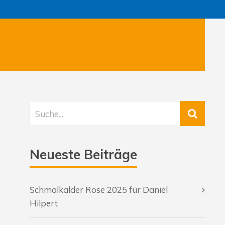
Neueste Beiträge
Schmalkalder Rose 2025 für Daniel
Hilpert