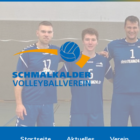
Startseite
Aktuelles
Verein