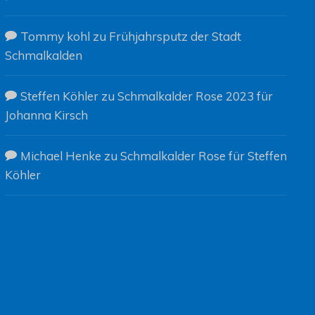
Tommy kohl
zu
Frühjahrsputz der Stadt
Schmalkalden
Steffen Köhler
zu
Schmalkalder Rose 2023 für
Johanna Kirsch
Michael Henke
zu
Schmalkalder Rose für Steffen
Köhler