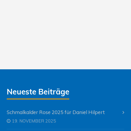
Neueste Beiträge
Schmalkalder Rose 2025 für Daniel Hilpert
19. NOVEMBER 2025