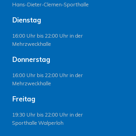
Hans-Dieter-Clemen-Sporthalle
Dienstag
16:00 Uhr bis 22:00 Uhr in der
Mehrzweckhalle
Donnerstag
16:00 Uhr bis 22:00 Uhr in der
Mehrzweckhalle
Freitag
19:30 Uhr bis 22:00 Uhr in der
Sporthalle Walperloh