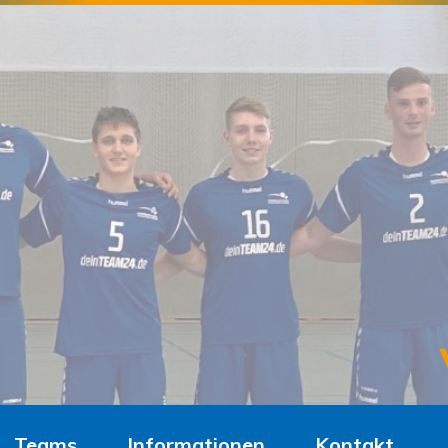
Teams
Informationen
Kontakt