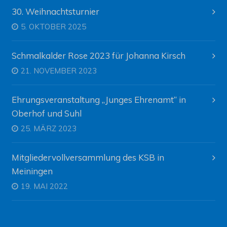
30. Weihnachtsturnier
5. OKTOBER 2025
Schmalkalder Rose 2023 für Johanna Kirsch
21. NOVEMBER 2023
Ehrungsveranstaltung „Junges Ehrenamt“ in
Oberhof und Suhl
25. MÄRZ 2023
Mitgliedervollversammlung des KSB in
Meiningen
19. MAI 2022