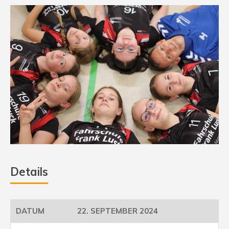
Details
22. SEPTEMBER 2024