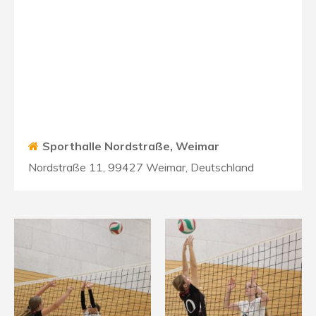
Sporthalle Nordstraße, Weimar
Nordstraße 11, 99427 Weimar, Deutschland