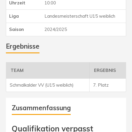
10:00
Landesmeisterschaft U15 weiblich
2024/2025
Ergebnisse
TEAM
ERGEBNIS
Schmalkalder VV (U15 weiblich)
7. Platz
Zusammenfassung
Qualifikation verpasst