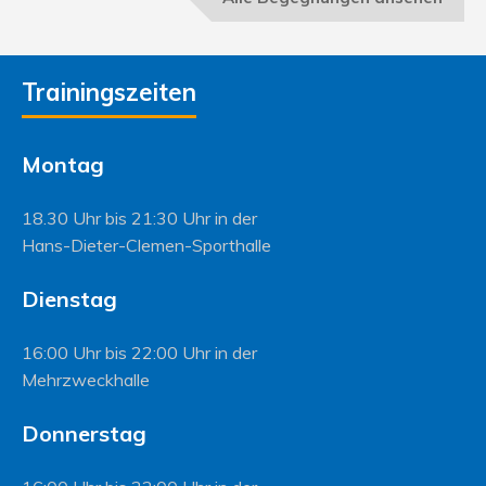
Trainingszeiten
Montag
18.30 Uhr bis 21:30 Uhr in der
Hans-Dieter-Clemen-Sporthalle
Dienstag
16:00 Uhr bis 22:00 Uhr in der
Mehrzweckhalle
Donnerstag