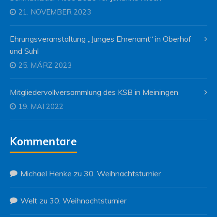
21. NOVEMBER 2023
Ehrungsveranstaltung „Junges Ehrenamt“ in Oberhof
und Suhl
25. MÄRZ 2023
Mitgliedervollversammlung des KSB in Meiningen
19. MAI 2022
Kommentare
Michael Henke
zu
30. Weihnachtsturnier
Welt
zu
30. Weihnachtsturnier