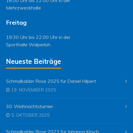
16:00 Uhr bis 22:00 Uhr in der
Mehrzweckhalle
Freitag
19:30 Uhr bis 22:00 Uhr in der
Sporthalle Walperloh
Neueste Beiträge
Schmalkalder Rose 2025 für Daniel Hilpert
19. NOVEMBER 2025
30. Weihnachtsturnier
5. OKTOBER 2025
Schmalkalder Rose 2023 für Johanna Kirsch