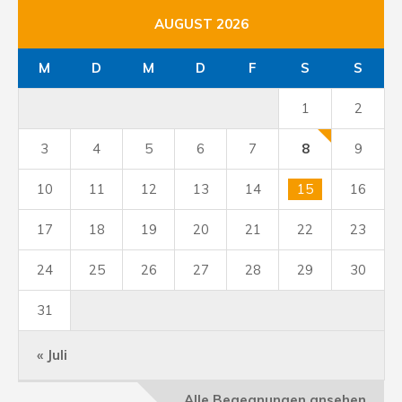
AUGUST 2026
M
D
M
D
F
S
S
1
2
3
4
5
6
7
8
9
10
11
12
13
14
15
16
17
18
19
20
21
22
23
24
25
26
27
28
29
30
31
« Juli
Alle Begegnungen ansehen