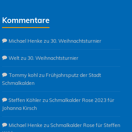
Kommentare
Michael Henke
zu
30. Weihnachtsturnier
Welt
zu
30. Weihnachtsturnier
Tommy kohl
zu
Frühjahrsputz der Stadt
Schmalkalden
Steffen Köhler
zu
Schmalkalder Rose 2023 für
Johanna Kirsch
Michael Henke
zu
Schmalkalder Rose für Steffen