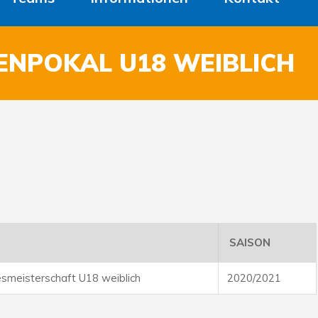
GENPOKAL U18 WEIBLICH
SAISON
smeisterschaft U18 weiblich
2020/2021