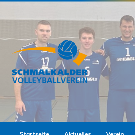
Startseite
Aktuelles
Verein