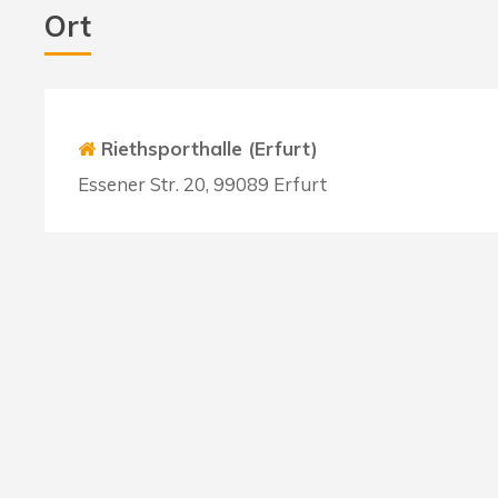
Ort
Riethsporthalle (Erfurt)
Essener Str. 20, 99089 Erfurt