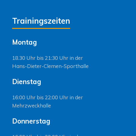
Trainingszeiten
Montag
18.30 Uhr bis 21:30 Uhr in der
Hans-Dieter-Clemen-Sporthalle
Dienstag
16:00 Uhr bis 22:00 Uhr in der
Mehrzweckhalle
Donnerstag