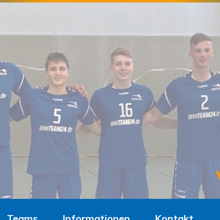
Teams
Informationen
Kontakt