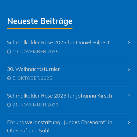
Neueste Beiträge
Schmalkalder Rose 2025 für Daniel Hilpert
19. NOVEMBER 2025
30. Weihnachtsturnier
5. OKTOBER 2025
Schmalkalder Rose 2023 für Johanna Kirsch
21. NOVEMBER 2023
Ehrungsveranstaltung „Junges Ehrenamt“ in
Oberhof und Suhl