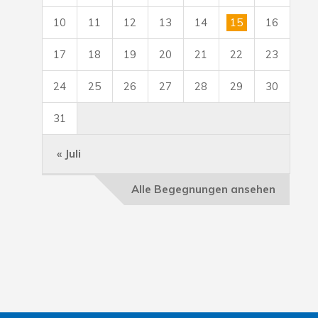
10
11
12
13
14
15
16
17
18
19
20
21
22
23
24
25
26
27
28
29
30
31
« Juli
Alle Begegnungen ansehen