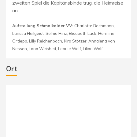
zweiten Spiel die Kapitänsbinde trug, die Heimreise
an.
Aufstellung Schmalkalder VV:
Charlotte Bechmann,
Larissa Heilgeist, Selma Hinz, Elisabeth Luck, Hermine
Ortlepp, Lilly Reichenbach, Kira Stötzer, Annalena von
Nessen, Lana Weisheit, Leonie Wolf, Lilian Wolf
Ort