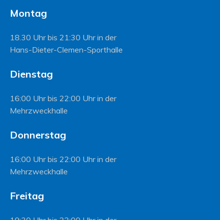
Montag
18.30 Uhr bis 21:30 Uhr in der
Hans-Dieter-Clemen-Sporthalle
Dienstag
16:00 Uhr bis 22:00 Uhr in der
Mehrzweckhalle
Donnerstag
16:00 Uhr bis 22:00 Uhr in der
Mehrzweckhalle
Freitag