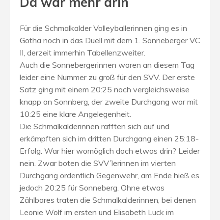
Da war mehr drin
Für die Schmalkalder Volleyballerinnen ging es in
Gotha noch in das Duell mit dem 1. Sonneberger VC
II, derzeit immerhin Tabellenzweiter.
Auch die Sonnebergerinnen waren an diesem Tag
leider eine Nummer zu groß für den SVV. Der erste
Satz ging mit einem 20:25 noch vergleichsweise
knapp an Sonnberg, der zweite Durchgang war mit
10:25 eine klare Angelegenheit.
Die Schmalkalderinnen rafften sich auf und
erkämpften sich im dritten Durchgang einen 25:18-
Erfolg. War hier womöglich doch etwas drin? Leider
nein. Zwar boten die SVV´lerinnen im vierten
Durchgang ordentlich Gegenwehr, am Ende hieß es
jedoch 20:25 für Sonneberg. Ohne etwas
Zählbares traten die Schmalkalderinnen, bei denen
Leonie Wolf im ersten und Elisabeth Luck im