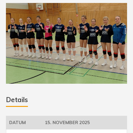
Details
15. NOVEMBER 2025