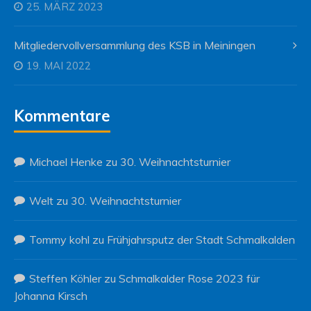
25. MÄRZ 2023
Mitgliedervollversammlung des KSB in Meiningen
19. MAI 2022
Kommentare
Michael Henke
zu
30. Weihnachtsturnier
Welt
zu
30. Weihnachtsturnier
Tommy kohl
zu
Frühjahrsputz der Stadt Schmalkalden
Steffen Köhler
zu
Schmalkalder Rose 2023 für
Johanna Kirsch