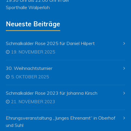
19:30 Uhr bis 22:00 Uhr in der
Sporthalle Walperloh
Neueste Beiträge
Schmalkalder Rose 2025 für Daniel Hilpert
19. NOVEMBER 2025
30. Weihnachtsturnier
5. OKTOBER 2025
Schmalkalder Rose 2023 für Johanna Kirsch
21. NOVEMBER 2023
Ehrungsveranstaltung „Junges Ehrenamt“ in Oberhof
und Suhl