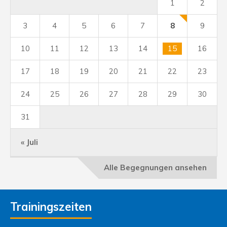
1
2
3
4
5
6
7
8
9
10
11
12
13
14
15
16
17
18
19
20
21
22
23
24
25
26
27
28
29
30
31
« Juli
Alle Begegnungen ansehen
Trainingszeiten