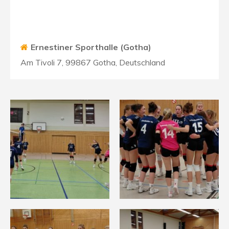
Ernestiner Sporthalle (Gotha)
Am Tivoli 7, 99867 Gotha, Deutschland