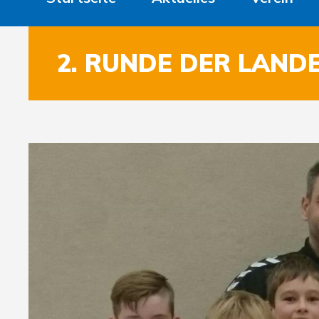
2. RUNDE DER LAND