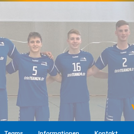
Teams
Informationen
Kontakt