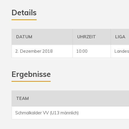
Details
DATUM
UHRZEIT
LIGA
2. Dezember 2018
10:00
Landes
Ergebnisse
TEAM
Schmalkalder VV (U13 männlich)