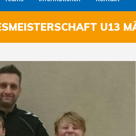
ESMEISTERSCHAFT U13 M