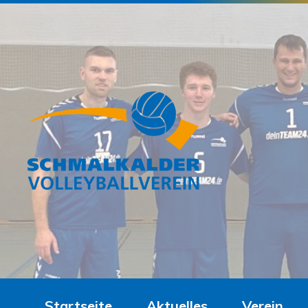
Startseite
Aktuelles
Verein