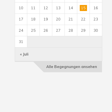
10
11
12
13
14
15
16
17
18
19
20
21
22
23
24
25
26
27
28
29
30
31
« Juli
Alle Begegnungen ansehen