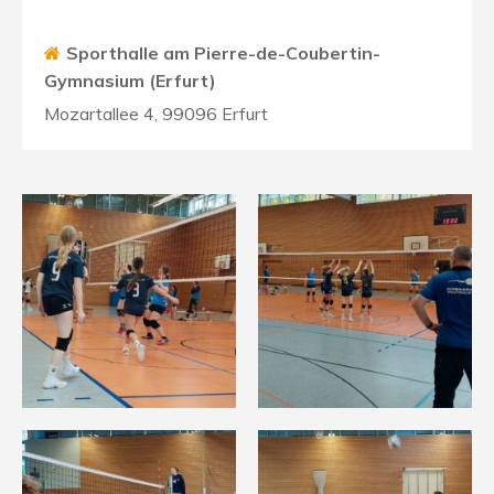
Sporthalle am Pierre-de-Coubertin-
Gymnasium (Erfurt)
Mozartallee 4, 99096 Erfurt