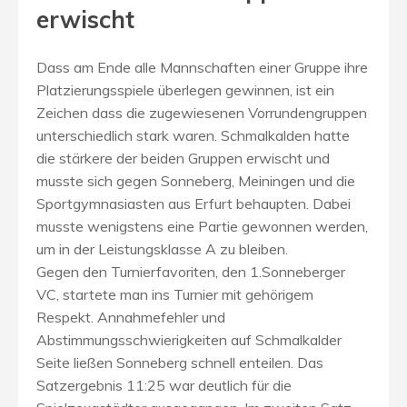
erwischt
Dass am Ende alle Mannschaften einer Gruppe ihre
Platzierungsspiele überlegen gewinnen, ist ein
Zeichen dass die zugewiesenen Vorrundengruppen
unterschiedlich stark waren. Schmalkalden hatte
die stärkere der beiden Gruppen erwischt und
musste sich gegen Sonneberg, Meiningen und die
Sportgymnasiasten aus Erfurt behaupten. Dabei
musste wenigstens eine Partie gewonnen werden,
um in der Leistungsklasse A zu bleiben.
Gegen den Turnierfavoriten, den 1.Sonneberger
VC, startete man ins Turnier mit gehörigem
Respekt. Annahmefehler und
Abstimmungsschwierigkeiten auf Schmalkalder
Seite ließen Sonneberg schnell enteilen. Das
Satzergebnis 11:25 war deutlich für die