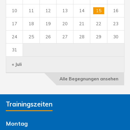
10
11
12
13
14
15
16
17
18
19
20
21
22
23
24
25
26
27
28
29
30
31
« Juli
Alle Begegnungen ansehen
Trainingszeiten
Montag