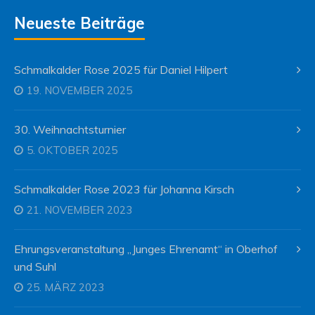
Neueste Beiträge
Schmalkalder Rose 2025 für Daniel Hilpert
19. NOVEMBER 2025
30. Weihnachtsturnier
5. OKTOBER 2025
Schmalkalder Rose 2023 für Johanna Kirsch
21. NOVEMBER 2023
Ehrungsveranstaltung „Junges Ehrenamt“ in Oberhof
und Suhl
25. MÄRZ 2023