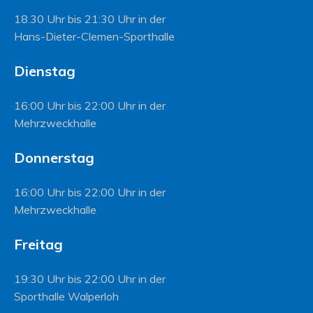
18.30 Uhr bis 21:30 Uhr in der
Hans-Dieter-Clemen-Sporthalle
Dienstag
16:00 Uhr bis 22:00 Uhr in der
Mehrzweckhalle
Donnerstag
16:00 Uhr bis 22:00 Uhr in der
Mehrzweckhalle
Freitag
19:30 Uhr bis 22:00 Uhr in der
Sporthalle Walperloh