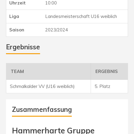
10:00
Landesmeisterschaft U16 weiblich
2023/2024
Ergebnisse
TEAM
ERGEBNIS
Schmalkalder VV (U16 weiblich)
5. Platz
Zusammenfassung
Hammerharte Gruppe