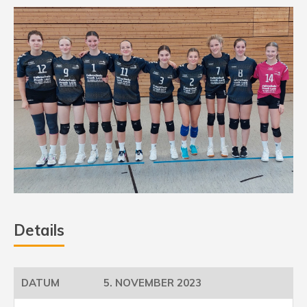
Details
5. NOVEMBER 2023