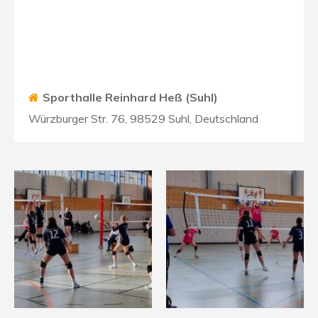
Sporthalle Reinhard Heß (Suhl)
Würzburger Str. 76, 98529 Suhl, Deutschland