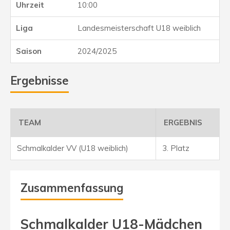
10:00
Landesmeisterschaft U18 weiblich
2024/2025
Ergebnisse
TEAM
ERGEBNIS
Schmalkalder VV (U18 weiblich)
3. Platz
Zusammenfassung
Schmalkalder U18-Mädchen