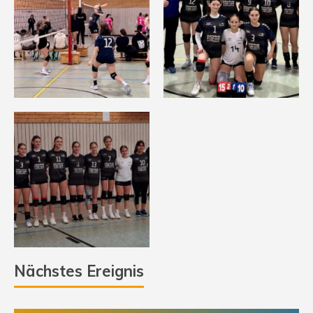
Nächstes Ereignis