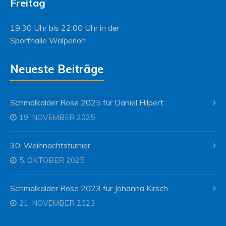
Freitag
19:30 Uhr bis 22:00 Uhr in der
Sporthalle Walperloh
Neueste Beiträge
Schmalkalder Rose 2025 für Daniel Hilpert
19. NOVEMBER 2025
30. Weihnachtsturnier
5. OKTOBER 2025
Schmalkalder Rose 2023 für Johanna Kirsch
21. NOVEMBER 2023