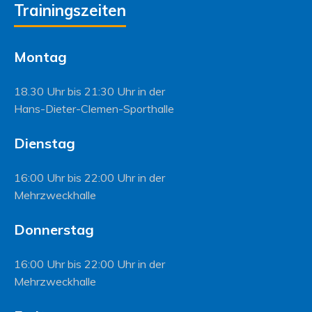
Trainingszeiten
Montag
18.30 Uhr bis 21:30 Uhr in der
Hans-Dieter-Clemen-Sporthalle
Dienstag
16:00 Uhr bis 22:00 Uhr in der
Mehrzweckhalle
Donnerstag
16:00 Uhr bis 22:00 Uhr in der
Mehrzweckhalle