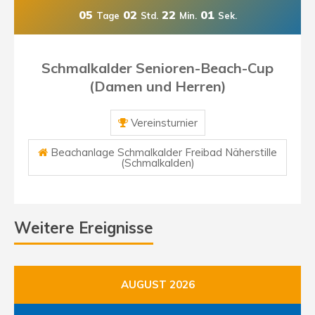
05
02
22
01
Tage
Std.
Min.
Sek.
Schmalkalder Senioren-Beach-Cup
(Damen und Herren)
Vereinsturnier
Beachanlage Schmalkalder Freibad Näherstille
(Schmalkalden)
Weitere Ereignisse
AUGUST 2026