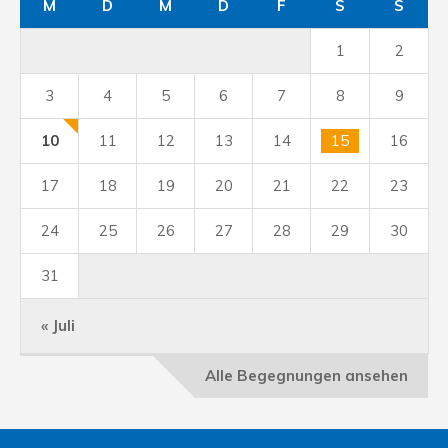
M
D
M
D
F
S
S
1
2
3
4
5
6
7
8
9
10
11
12
13
14
15
16
17
18
19
20
21
22
23
24
25
26
27
28
29
30
31
« Juli
Alle Begegnungen ansehen