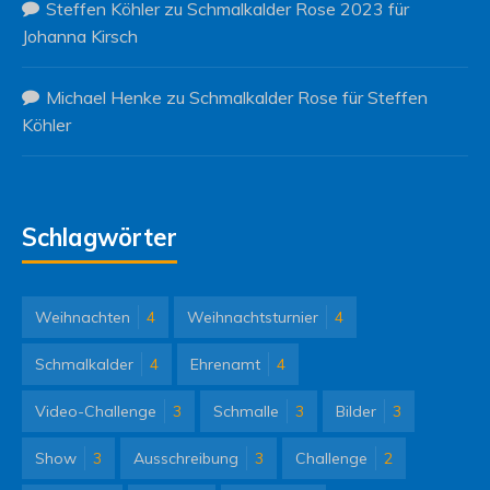
Steffen Köhler
zu
Schmalkalder Rose 2023 für
Johanna Kirsch
Michael Henke
zu
Schmalkalder Rose für Steffen
Köhler
Schlagwörter
Weihnachten
4
Weihnachtsturnier
4
Schmalkalder
4
Ehrenamt
4
Video-Challenge
3
Schmalle
3
Bilder
3
Show
3
Ausschreibung
3
Challenge
2