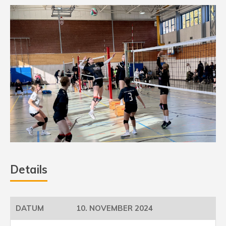
Details
10. NOVEMBER 2024