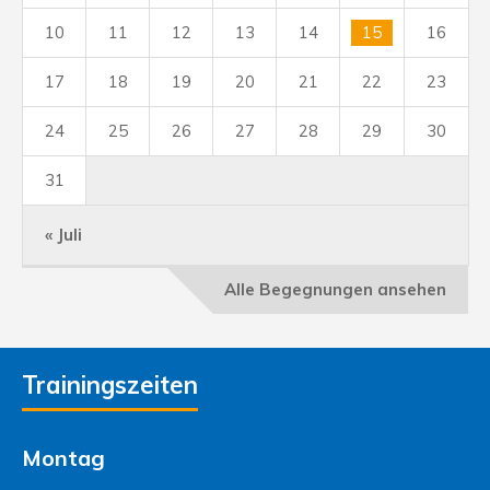
10
11
12
13
14
15
16
17
18
19
20
21
22
23
24
25
26
27
28
29
30
31
« Juli
Alle Begegnungen ansehen
Trainingszeiten
Montag