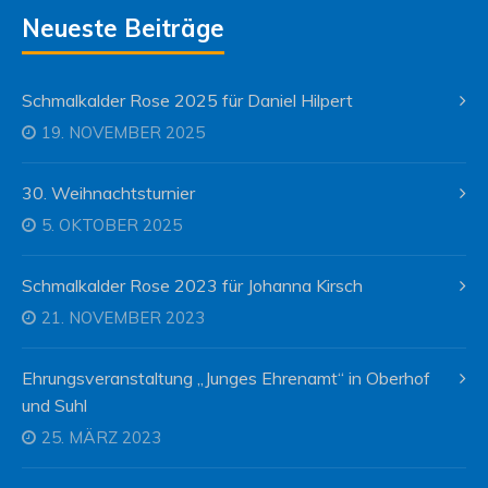
Neueste Beiträge
Schmalkalder Rose 2025 für Daniel Hilpert
19. NOVEMBER 2025
30. Weihnachtsturnier
5. OKTOBER 2025
Schmalkalder Rose 2023 für Johanna Kirsch
21. NOVEMBER 2023
Ehrungsveranstaltung „Junges Ehrenamt“ in Oberhof
und Suhl
25. MÄRZ 2023