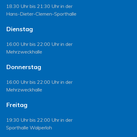
18.30 Uhr bis 21:30 Uhr in der
Hans-Dieter-Clemen-Sporthalle
Dienstag
16:00 Uhr bis 22:00 Uhr in der
Mehrzweckhalle
Donnerstag
16:00 Uhr bis 22:00 Uhr in der
Mehrzweckhalle
Freitag
19:30 Uhr bis 22:00 Uhr in der
Sporthalle Walperloh