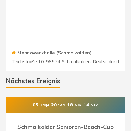
Mehrzweckhalle (Schmalkalden)
Teichstraße 10, 98574 Schmalkalden, Deutschland
Nächstes Ereignis
05
20
18
12
Tage
Std.
Min.
Sek.
Schmalkalder Senioren-Beach-Cup