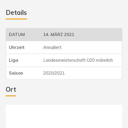
Details
14. MÄRZ 2021
Annulliert
Landesmeisterschaft U20 männlich
2020/2021
Ort