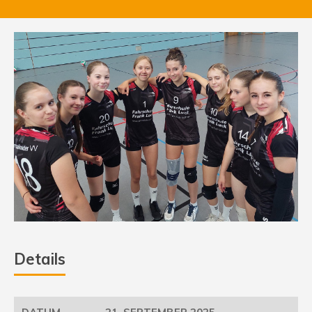
Details