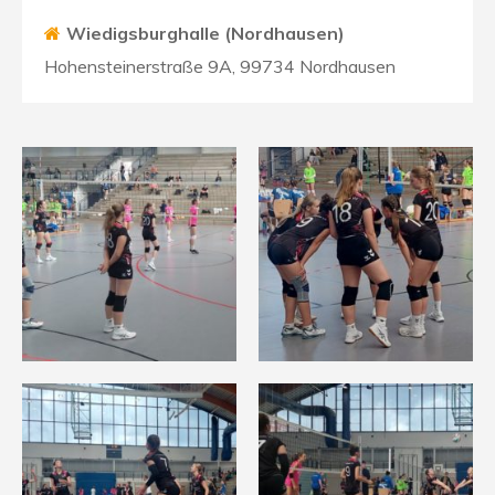
Wiedigsburghalle (Nordhausen)
Hohensteinerstraße 9A, 99734 Nordhausen