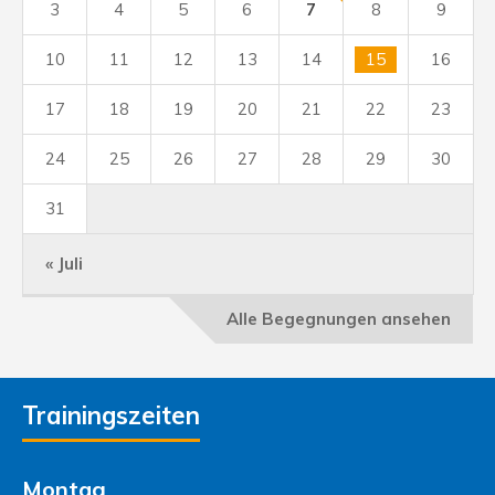
3
4
5
6
7
8
9
10
11
12
13
14
15
16
17
18
19
20
21
22
23
24
25
26
27
28
29
30
31
« Juli
Alle Begegnungen ansehen
Trainingszeiten
Montag