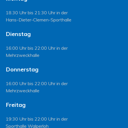
18.30 Uhr bis 21:30 Uhr in der
Hans-Dieter-Clemen-Sporthalle
Dienstag
16:00 Uhr bis 22:00 Uhr in der
Mehrzweckhalle
Donnerstag
16:00 Uhr bis 22:00 Uhr in der
Mehrzweckhalle
Freitag
19:30 Uhr bis 22:00 Uhr in der
Sporthalle Walperloh