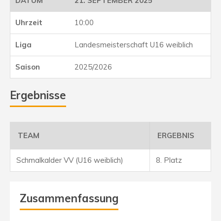
21. SEPTEMBER 2025
10:00
Landesmeisterschaft U16 weiblich
2025/2026
Ergebnisse
TEAM
ERGEBNIS
Schmalkalder VV (U16 weiblich)
8. Platz
Zusammenfassung