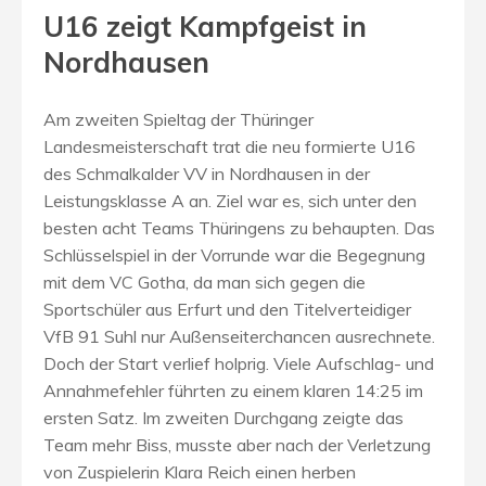
U16 zeigt Kampfgeist in
Nordhausen
Am zweiten Spieltag der Thüringer
Landesmeisterschaft trat die neu formierte U16
des Schmalkalder VV in Nordhausen in der
Leistungsklasse A an. Ziel war es, sich unter den
besten acht Teams Thüringens zu behaupten. Das
Schlüsselspiel in der Vorrunde war die Begegnung
mit dem VC Gotha, da man sich gegen die
Sportschüler aus Erfurt und den Titelverteidiger
VfB 91 Suhl nur Außenseiterchancen ausrechnete.
Doch der Start verlief holprig. Viele Aufschlag- und
Annahmefehler führten zu einem klaren 14:25 im
ersten Satz. Im zweiten Durchgang zeigte das
Team mehr Biss, musste aber nach der Verletzung
von Zuspielerin Klara Reich einen herben