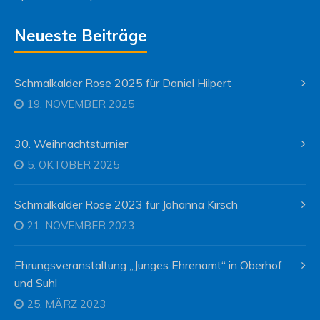
Neueste Beiträge
Schmalkalder Rose 2025 für Daniel Hilpert
19. NOVEMBER 2025
30. Weihnachtsturnier
5. OKTOBER 2025
Schmalkalder Rose 2023 für Johanna Kirsch
21. NOVEMBER 2023
Ehrungsveranstaltung „Junges Ehrenamt“ in Oberhof
und Suhl
25. MÄRZ 2023