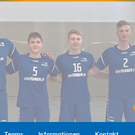
Teams
Informationen
Kontakt