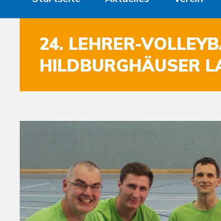
24. LEHRER-VOLLEYB
HILDBURGHÄUSER L