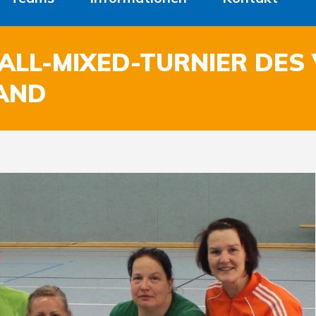
ALL-MIXED-TURNIER DES
AND