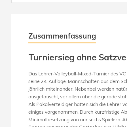
Zusammenfassung
Turniersieg ohne Satzve
Das Lehrer-Volleyball-Mixed-Turnier des VC
seine 24. Auflage. Mannschaften aus dem Sc
jährlich miteinander. Nebenbei werden natür
ausgetauscht, vor allem über die gerade st
Als Pokalverteidiger hatten sich die Lehre
einiges vorgenommen. Durch kurzfristige Ab
Minimalbesetzung von nur sechs Spielern. Aber