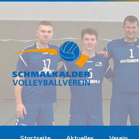
Startseite
Aktuelles
Verein