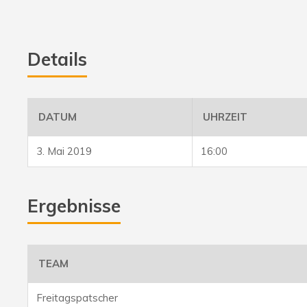
Details
DATUM
UHRZEIT
3. Mai 2019
16:00
Ergebnisse
TEAM
Freitagspatscher