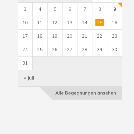
3
4
5
6
7
8
9
10
11
12
13
14
15
16
17
18
19
20
21
22
23
24
25
26
27
28
29
30
31
« Juli
Alle Begegnungen ansehen