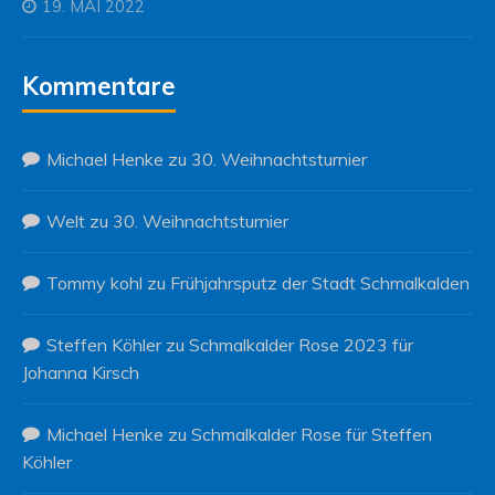
19. MAI 2022
Kommentare
Michael Henke
zu
30. Weihnachtsturnier
Welt
zu
30. Weihnachtsturnier
Tommy kohl
zu
Frühjahrsputz der Stadt Schmalkalden
Steffen Köhler
zu
Schmalkalder Rose 2023 für
Johanna Kirsch
Michael Henke
zu
Schmalkalder Rose für Steffen
Köhler