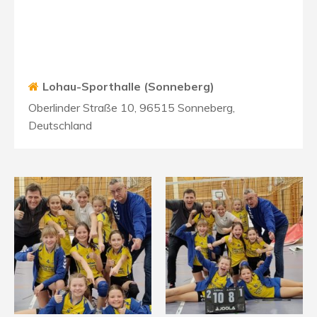
Lohau-Sporthalle (Sonneberg)
Oberlinder Straße 10, 96515 Sonneberg,
Deutschland