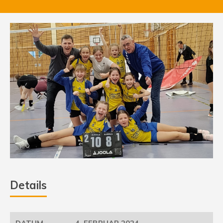
Details