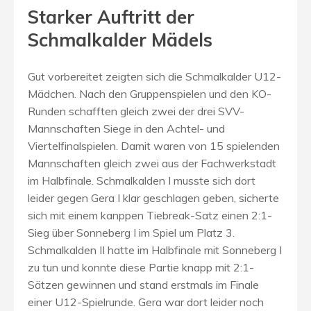
Starker Auftritt der
Schmalkalder Mädels
Gut vorbereitet zeigten sich die Schmalkalder U12-
Mädchen. Nach den Gruppenspielen und den KO-
Runden schafften gleich zwei der drei SVV-
Mannschaften Siege in den Achtel- und
Viertelfinalspielen. Damit waren von 15 spielenden
Mannschaften gleich zwei aus der Fachwerkstadt
im Halbfinale. Schmalkalden I musste sich dort
leider gegen Gera I klar geschlagen geben, sicherte
sich mit einem kanppen Tiebreak-Satz einen 2:1-
Sieg über Sonneberg I im Spiel um Platz 3.
Schmalkalden II hatte im Halbfinale mit Sonneberg I
zu tun und konnte diese Partie knapp mit 2:1-
Sätzen gewinnen und stand erstmals im Finale
einer U12-Spielrunde. Gera war dort leider noch