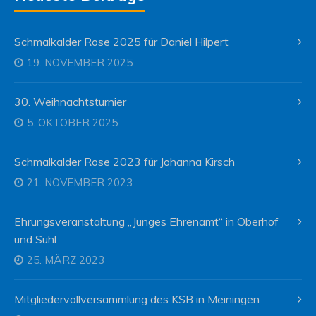
Schmalkalder Rose 2025 für Daniel Hilpert
19. NOVEMBER 2025
30. Weihnachtsturnier
5. OKTOBER 2025
Schmalkalder Rose 2023 für Johanna Kirsch
21. NOVEMBER 2023
Ehrungsveranstaltung „Junges Ehrenamt“ in Oberhof
und Suhl
25. MÄRZ 2023
Mitgliedervollversammlung des KSB in Meiningen