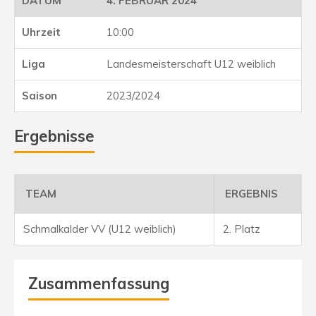
4. FEBRUAR 2024
10:00
Landesmeisterschaft U12 weiblich
2023/2024
Ergebnisse
TEAM
ERGEBNIS
Schmalkalder VV (U12 weiblich)
2. Platz
Zusammenfassung