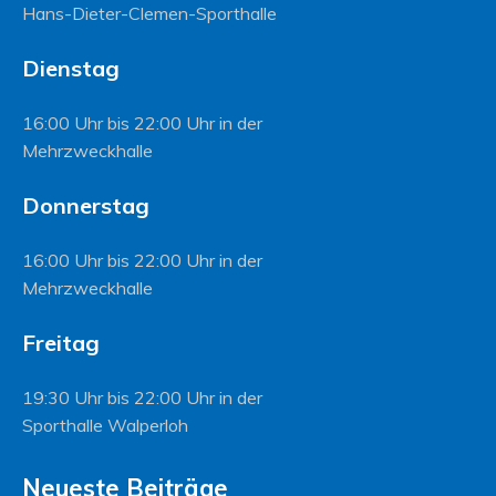
Hans-Dieter-Clemen-Sporthalle
Dienstag
16:00 Uhr bis 22:00 Uhr in der
Mehrzweckhalle
Donnerstag
16:00 Uhr bis 22:00 Uhr in der
Mehrzweckhalle
Freitag
19:30 Uhr bis 22:00 Uhr in der
Sporthalle Walperloh
Neueste Beiträge