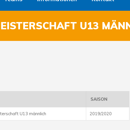
MEISTERSCHAFT U13 MÄN
SAISON
erschaft U13 männlich
2019/2020