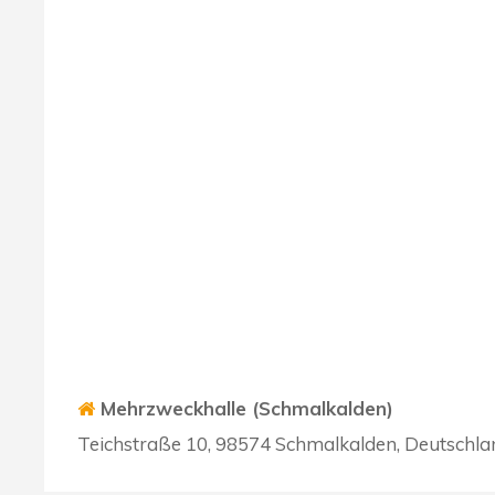
Mehrzweckhalle (Schmalkalden)
Teichstraße 10, 98574 Schmalkalden, Deutschla