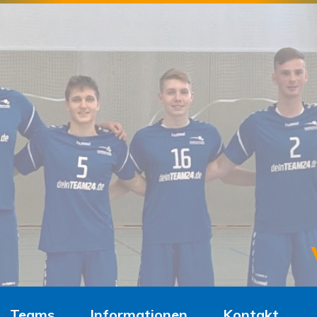
Teams
Informationen
Kontakt