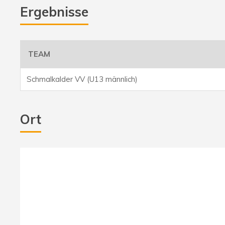
Ergebnisse
TEAM
Schmalkalder VV (U13 männlich)
Ort