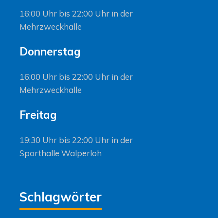
16:00 Uhr bis 22:00 Uhr in der
Mehrzweckhalle
Donnerstag
16:00 Uhr bis 22:00 Uhr in der
Mehrzweckhalle
Freitag
19:30 Uhr bis 22:00 Uhr in der
Sporthalle Walperloh
Schlagwörter