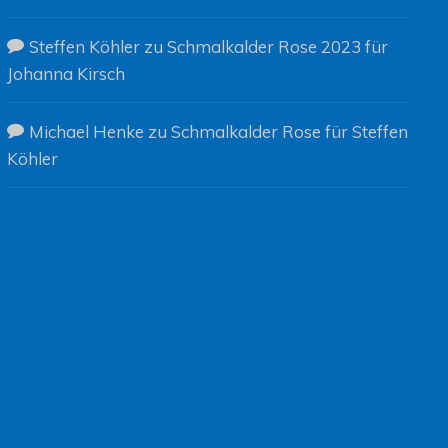
Steffen Köhler
zu
Schmalkalder Rose 2023 für
Johanna Kirsch
Michael Henke
zu
Schmalkalder Rose für Steffen
Köhler