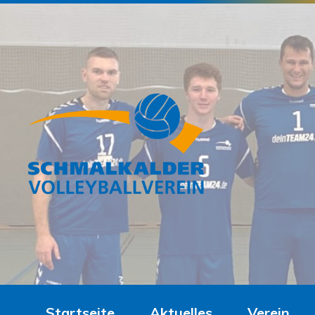
Startseite
Aktuelles
Verein