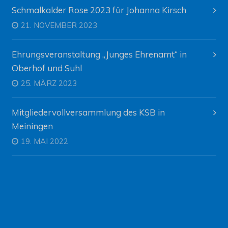
Schmalkalder Rose 2023 für Johanna Kirsch
21. NOVEMBER 2023
Ehrungsveranstaltung „Junges Ehrenamt“ in
Oberhof und Suhl
25. MÄRZ 2023
Mitgliedervollversammlung des KSB in
Meiningen
19. MAI 2022