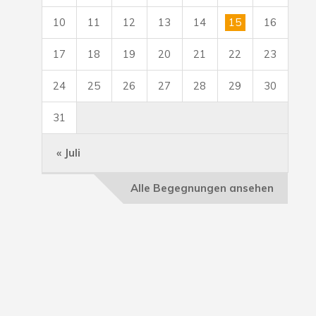
10
11
12
13
14
15
16
17
18
19
20
21
22
23
24
25
26
27
28
29
30
31
« Juli
Alle Begegnungen ansehen