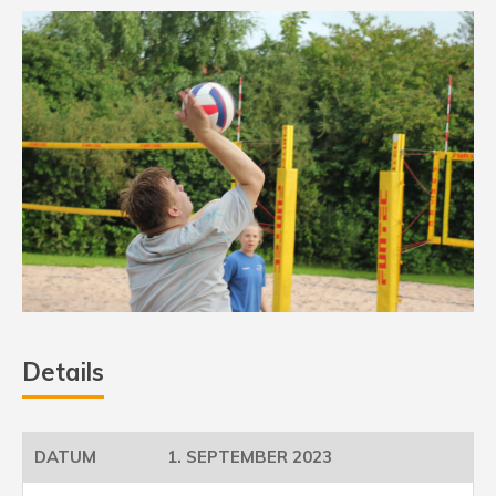
Details
1. SEPTEMBER 2023