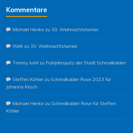
Kommentare
Michael Henke
zu
30. Weihnachtsturnier
Welt
zu
30. Weihnachtsturnier
Tommy kohl
zu
Frühjahrsputz der Stadt Schmalkalden
Steffen Köhler
zu
Schmalkalder Rose 2023 für
Johanna Kirsch
Michael Henke
zu
Schmalkalder Rose für Steffen
Köhler