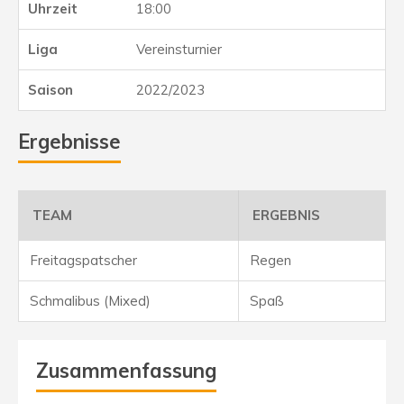
18:00
Vereinsturnier
2022/2023
Ergebnisse
TEAM
ERGEBNIS
Freitagspatscher
Regen
Schmalibus (Mixed)
Spaß
Zusammenfassung