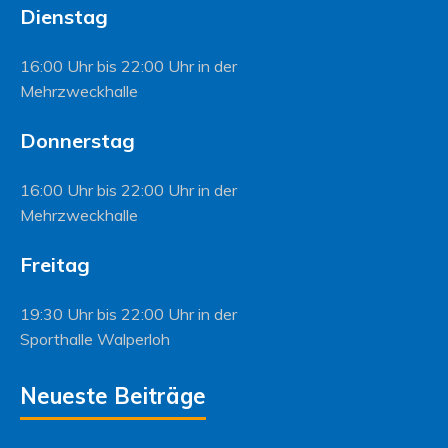
Dienstag
16:00 Uhr bis 22:00 Uhr in der
Mehrzweckhalle
Donnerstag
16:00 Uhr bis 22:00 Uhr in der
Mehrzweckhalle
Freitag
19:30 Uhr bis 22:00 Uhr in der
Sporthalle Walperloh
Neueste Beiträge