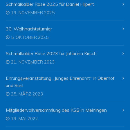
Schmalkalder Rose 2025 für Daniel Hilpert
19. NOVEMBER 2025
30. Weihnachtsturnier
5. OKTOBER 2025
Schmalkalder Rose 2023 für Johanna Kirsch
21. NOVEMBER 2023
Ehrungsveranstaltung „Junges Ehrenamt“ in Oberhof
und Suhl
25. MÄRZ 2023
Mitgliedervollversammlung des KSB in Meiningen
19. MAI 2022