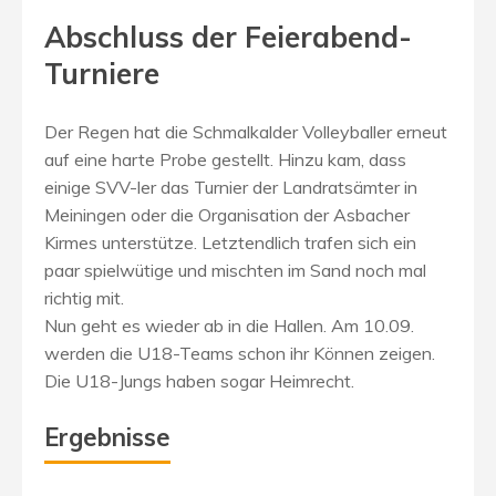
Abschluss der Feierabend-
Turniere
Der Regen hat die Schmalkalder Volleyballer erneut
auf eine harte Probe gestellt. Hinzu kam, dass
einige SVV-ler das Turnier der Landratsämter in
Meiningen oder die Organisation der Asbacher
Kirmes unterstütze. Letztendlich trafen sich ein
paar spielwütige und mischten im Sand noch mal
richtig mit.
Nun geht es wieder ab in die Hallen. Am 10.09.
werden die U18-Teams schon ihr Können zeigen.
Die U18-Jungs haben sogar Heimrecht.
Ergebnisse