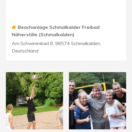
Beachanlage Schmalkalder Freibad
Näherstille (Schmalkalden)
Am Schwimmbad 8, 98574 Schmalkalden,
Deutschland