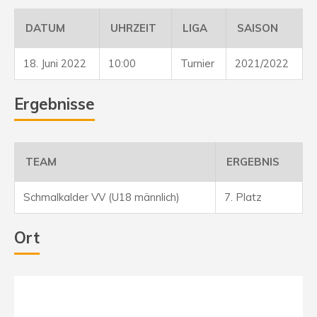
DATUM
UHRZEIT
LIGA
SAISON
18. Juni 2022
10:00
Turnier
2021/2022
Ergebnisse
TEAM
ERGEBNIS
Schmalkalder VV (U18 männlich)
7. Platz
Ort