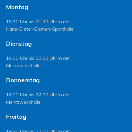
Montag
18.30 Uhr bis 21:30 Uhr in der
Hans-Dieter-Clemen-Sporthalle
Dienstag
16:00 Uhr bis 22:00 Uhr in der
Mehrzweckhalle
Donnerstag
16:00 Uhr bis 22:00 Uhr in der
Mehrzweckhalle
Freitag
19:30 Uhr bis 22:00 Uhr in der