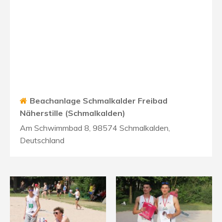
Beachanlage Schmalkalder Freibad
Näherstille (Schmalkalden)
Am Schwimmbad 8, 98574 Schmalkalden,
Deutschland