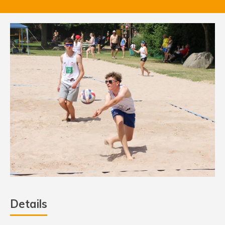
Details