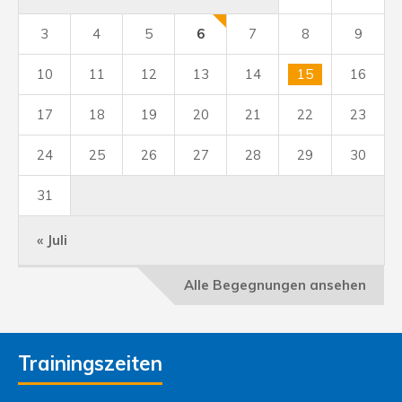
3
4
5
6
7
8
9
10
11
12
13
14
15
16
17
18
19
20
21
22
23
24
25
26
27
28
29
30
31
« Juli
Alle Begegnungen ansehen
Trainingszeiten