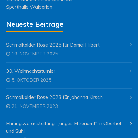
Sporthalle Walperloh
Neueste Beiträge
Schmalkalder Rose 2025 für Daniel Hilpert
19. NOVEMBER 2025
30. Weihnachtsturnier
5. OKTOBER 2025
Schmalkalder Rose 2023 für Johanna Kirsch
21. NOVEMBER 2023
Ehrungsveranstaltung „Junges Ehrenamt“ in Oberhof
und Suhl