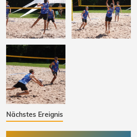
Nächstes Ereignis