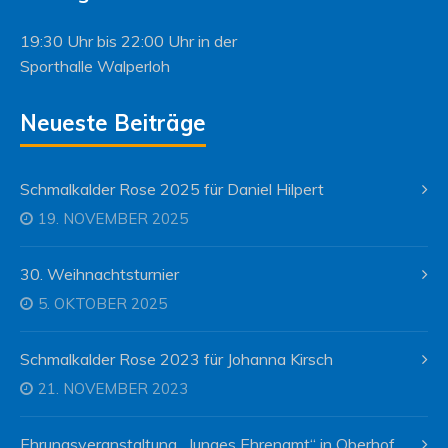
19:30 Uhr bis 22:00 Uhr in der
Sporthalle Walperloh
Neueste Beiträge
Schmalkalder Rose 2025 für Daniel Hilpert
19. NOVEMBER 2025
30. Weihnachtsturnier
5. OKTOBER 2025
Schmalkalder Rose 2023 für Johanna Kirsch
21. NOVEMBER 2023
Ehrungsveranstaltung „Junges Ehrenamt“ in Oberhof