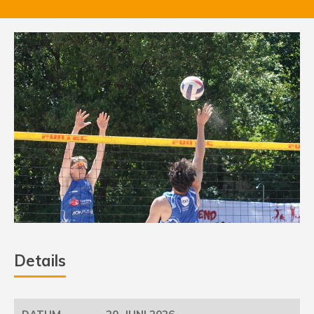
Details