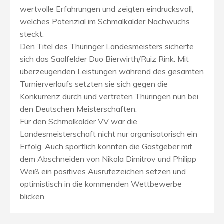
wertvolle Erfahrungen und zeigten eindrucksvoll,
welches Potenzial im Schmalkalder Nachwuchs
steckt.
Den Titel des Thüringer Landesmeisters sicherte
sich das Saalfelder Duo Bierwirth/Ruiz Rink. Mit
überzeugenden Leistungen während des gesamten
Turnierverlaufs setzten sie sich gegen die
Konkurrenz durch und vertreten Thüringen nun bei
den Deutschen Meisterschaften.
Für den Schmalkalder VV war die
Landesmeisterschaft nicht nur organisatorisch ein
Erfolg. Auch sportlich konnten die Gastgeber mit
dem Abschneiden von Nikola Dimitrov und Philipp
Weiß ein positives Ausrufezeichen setzen und
optimistisch in die kommenden Wettbewerbe
blicken.