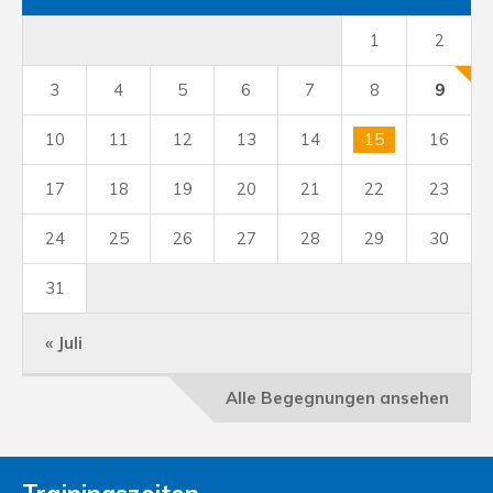
1
2
3
4
5
6
7
8
9
10
11
12
13
14
15
16
17
18
19
20
21
22
23
24
25
26
27
28
29
30
31
« Juli
Alle Begegnungen ansehen