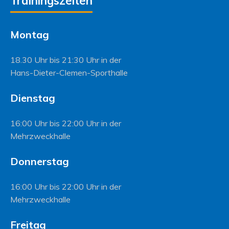
Trainingszeiten
Montag
18.30 Uhr bis 21:30 Uhr in der
Hans-Dieter-Clemen-Sporthalle
Dienstag
16:00 Uhr bis 22:00 Uhr in der
Mehrzweckhalle
Donnerstag
16:00 Uhr bis 22:00 Uhr in der
Mehrzweckhalle
Freitag