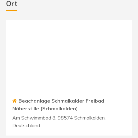
Ort
Beachanlage Schmalkalder Freibad
Näherstille (Schmalkalden)
Am Schwimmbad 8, 98574 Schmalkalden,
Deutschland