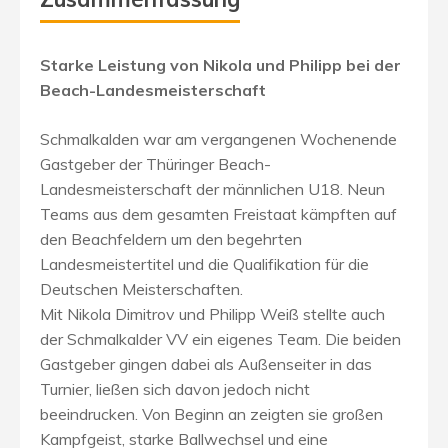
Starke Leistung von Nikola und Philipp bei der
Beach-Landesmeisterschaft
Schmalkalden war am vergangenen Wochenende
Gastgeber der Thüringer Beach-
Landesmeisterschaft der männlichen U18. Neun
Teams aus dem gesamten Freistaat kämpften auf
den Beachfeldern um den begehrten
Landesmeistertitel und die Qualifikation für die
Deutschen Meisterschaften.
Mit Nikola Dimitrov und Philipp Weiß stellte auch
der Schmalkalder VV ein eigenes Team. Die beiden
Gastgeber gingen dabei als Außenseiter in das
Turnier, ließen sich davon jedoch nicht
beeindrucken. Von Beginn an zeigten sie großen
Kampfgeist, starke Ballwechsel und eine