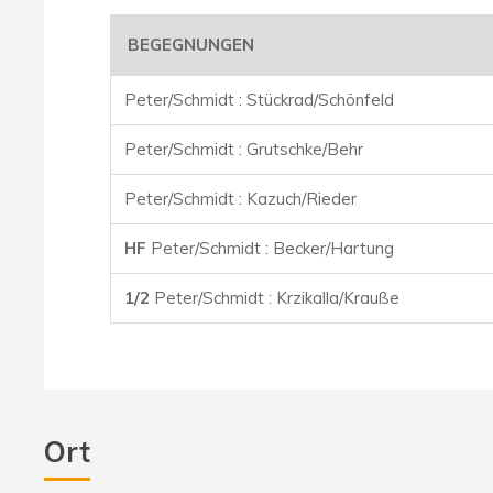
BEGEGNUNGEN
Peter/Schmidt : Stückrad/Schönfeld
Peter/Schmidt : Grutschke/Behr
Peter/Schmidt : Kazuch/Rieder
HF
Peter/Schmidt : Becker/Hartung
1/2
Peter/Schmidt : Krzikalla/Krauße
Ort