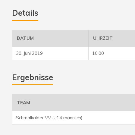
Details
DATUM
UHRZEIT
30. Juni 2019
10:00
Ergebnisse
TEAM
Schmalkalder VV (U14 männlich)