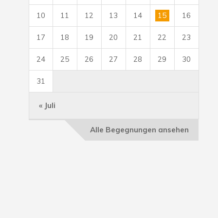
10
11
12
13
14
15
16
17
18
19
20
21
22
23
24
25
26
27
28
29
30
31
« Juli
Alle Begegnungen ansehen