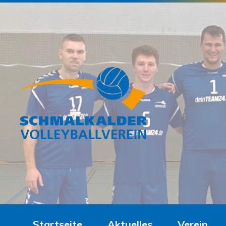
Startseite
Aktuelles
Verein