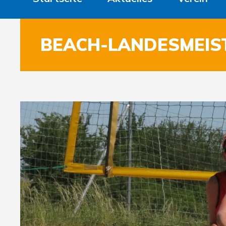
BEACH-LANDESMEIS