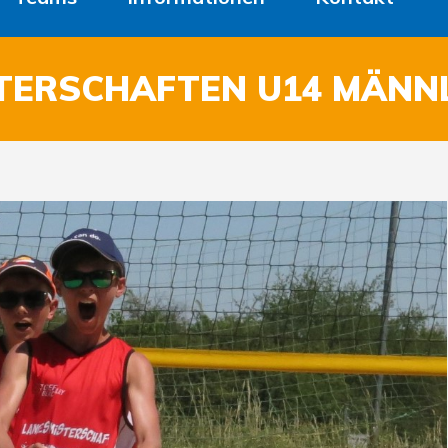
TERSCHAFTEN U14 MÄNN