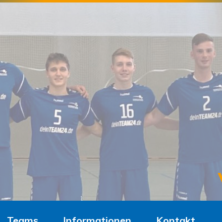
Teams
Informationen
Kontakt