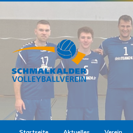
Startseite
Aktuelles
Verein