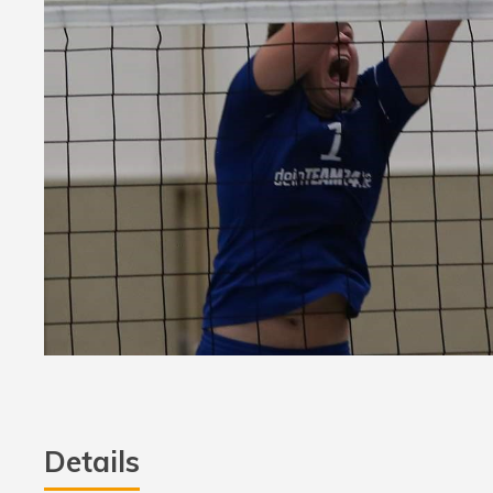
Details