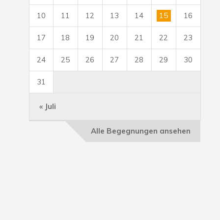
10
11
12
13
14
15
16
17
18
19
20
21
22
23
24
25
26
27
28
29
30
31
« Juli
Alle Begegnungen ansehen