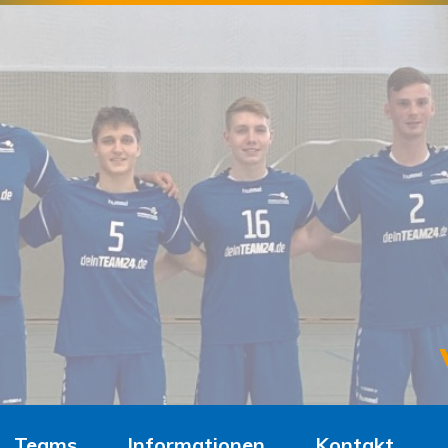
Teams
Informationen
Kontakt