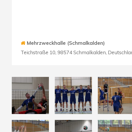
Mehrzweckhalle (Schmalkalden)
Teichstraße 10, 98574 Schmalkalden, Deutschla