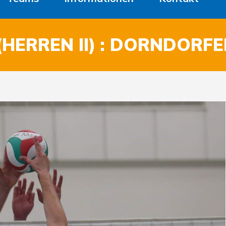
HERREN II) : DORNDORFE