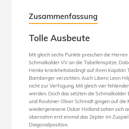
Zusammenfassung
Tolle Ausbeute
Mit gleich sechs Punkte preschen die Herre
Schmalkalder VV an die Tabellenspitze. Dab
Henke krankheitsbedingt auf ihren Kapitän 
Bamberger verzichten. Auch Libero Leon Hi
nicht zur Verfügung. Mit gleich vier fehlen
werden. Doch das setzten die Schmalkalder 
und Routinier Oliver Schmidt gingen auf die
wiedergenesene Oskar Holland sahen sich 
übernahm erst einmal das Zepter im Zuspiel
Diagonalposition.