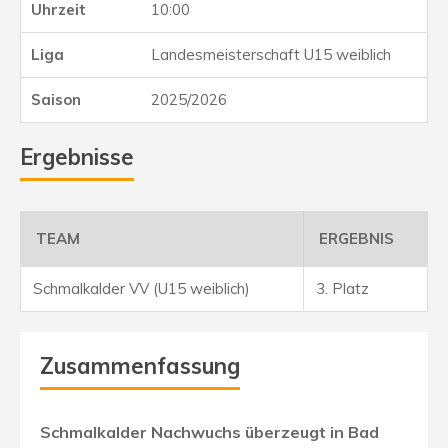
10:00
Landesmeisterschaft U15 weiblich
2025/2026
Ergebnisse
TEAM
ERGEBNIS
Schmalkalder VV (U15 weiblich)
3. Platz
Zusammenfassung
Schmalkalder Nachwuchs überzeugt in Bad