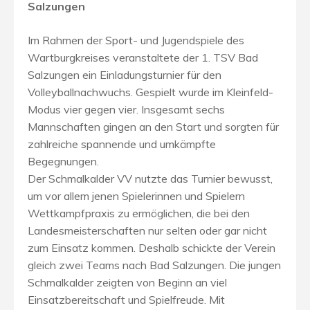
Salzungen
Im Rahmen der Sport- und Jugendspiele des
Wartburgkreises veranstaltete der 1. TSV Bad
Salzungen ein Einladungsturnier für den
Volleyballnachwuchs. Gespielt wurde im Kleinfeld-
Modus vier gegen vier. Insgesamt sechs
Mannschaften gingen an den Start und sorgten für
zahlreiche spannende und umkämpfte
Begegnungen.
Der Schmalkalder VV nutzte das Turnier bewusst,
um vor allem jenen Spielerinnen und Spielern
Wettkampfpraxis zu ermöglichen, die bei den
Landesmeisterschaften nur selten oder gar nicht
zum Einsatz kommen. Deshalb schickte der Verein
gleich zwei Teams nach Bad Salzungen. Die jungen
Schmalkalder zeigten von Beginn an viel
Einsatzbereitschaft und Spielfreude. Mit