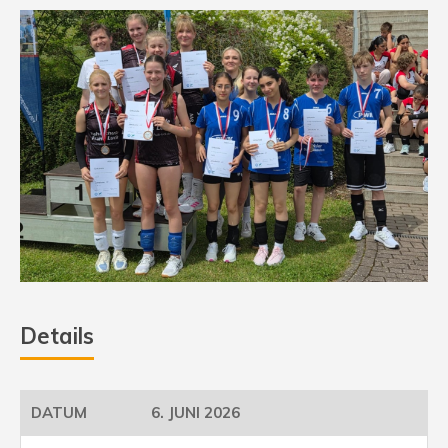
Details
6. JUNI 2026