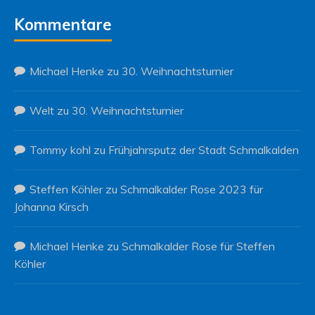
Kommentare
Michael Henke
zu
30. Weihnachtsturnier
Welt
zu
30. Weihnachtsturnier
Tommy kohl
zu
Frühjahrsputz der Stadt Schmalkalden
Steffen Köhler
zu
Schmalkalder Rose 2023 für
Johanna Kirsch
Michael Henke
zu
Schmalkalder Rose für Steffen
Köhler