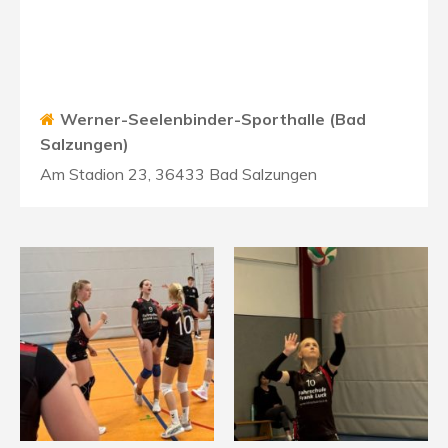
Werner-Seelenbinder-Sporthalle (Bad
Salzungen)
Am Stadion 23, 36433 Bad Salzungen