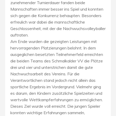
zunehmender Turnierdauer fanden beide
Mannschaften immer besser ins Spiel und konnten
sich gegen die Konkurrenz behaupten. Besonders
erfreulich war dabei die mannschaftliche
Geschlossenheit, mit der die Nachwuchsvolleyballer
auftraten.
Am Ende wurden die gezeigten Leistungen mit
hervorragenden Platzierungen belohnt. In dem
ausgeglichen besetzten Teilnehmerfeld erreichten
die beiden Teams des Schmalkalder VV die Plätze
drei und vier und unterstrichen damit die gute
Nachwuchsarbeit des Vereins. Für die
Verantwortlichen stand jedoch nicht allein das
sportliche Ergebnis im Vordergrund. Vielmehr ging
es darum, den Kindern zusätzliche Spielzeiten und
wertvolle Wettkampferfahrungen zu ermöglichen.
Dieses Ziel wurde voll erreicht. Die jungen Spieler
konnten wichtige Erfahrungen sammeln,