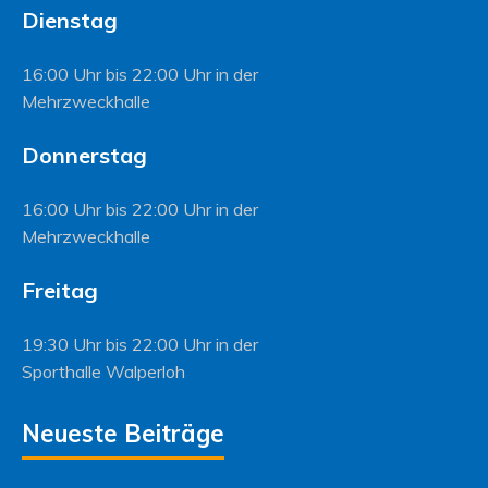
Dienstag
16:00 Uhr bis 22:00 Uhr in der
Mehrzweckhalle
Donnerstag
16:00 Uhr bis 22:00 Uhr in der
Mehrzweckhalle
Freitag
19:30 Uhr bis 22:00 Uhr in der
Sporthalle Walperloh
Neueste Beiträge