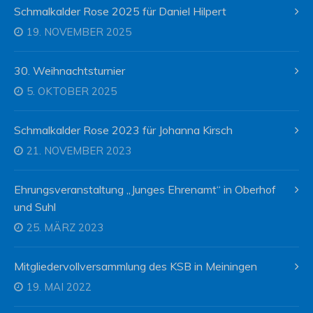
Schmalkalder Rose 2025 für Daniel Hilpert
19. NOVEMBER 2025
30. Weihnachtsturnier
5. OKTOBER 2025
Schmalkalder Rose 2023 für Johanna Kirsch
21. NOVEMBER 2023
Ehrungsveranstaltung „Junges Ehrenamt“ in Oberhof
und Suhl
25. MÄRZ 2023
Mitgliedervollversammlung des KSB in Meiningen
19. MAI 2022