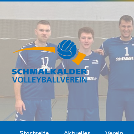
Startseite
Aktuelles
Verein