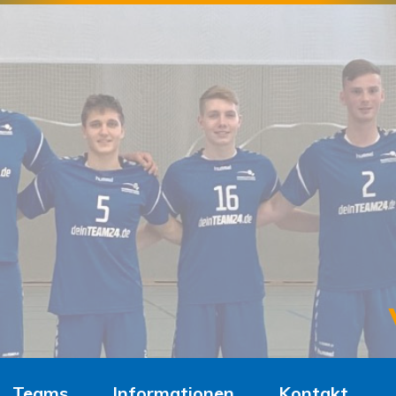
Teams
Informationen
Kontakt