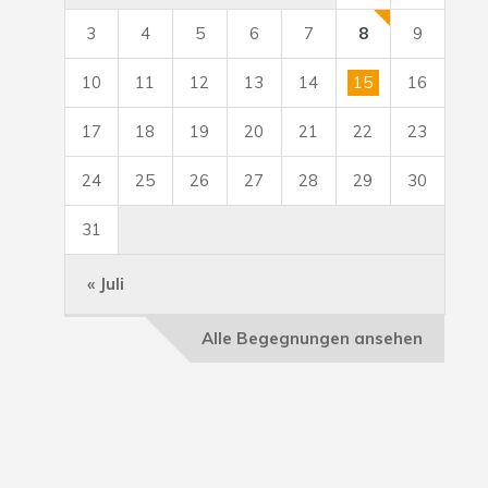
3
4
5
6
7
8
9
10
11
12
13
14
15
16
17
18
19
20
21
22
23
24
25
26
27
28
29
30
31
« Juli
Alle Begegnungen ansehen