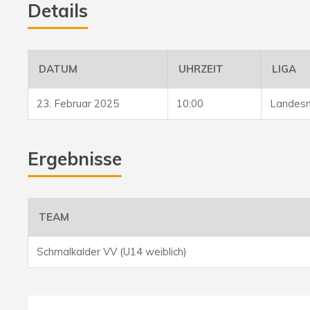
Details
DATUM
UHRZEIT
LIGA
23. Februar 2025
10:00
Landesm
Ergebnisse
TEAM
Schmalkalder VV (U14 weiblich)