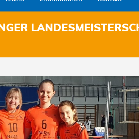
INGER LANDESMEISTERSC