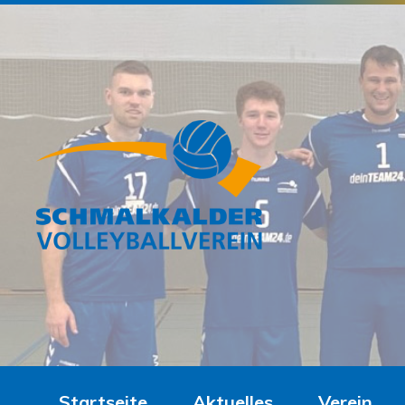
Startseite
Aktuelles
Verein