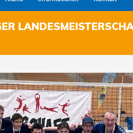
GER LANDESMEISTERSCHA