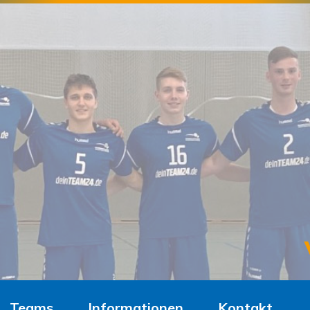
Teams
Informationen
Kontakt