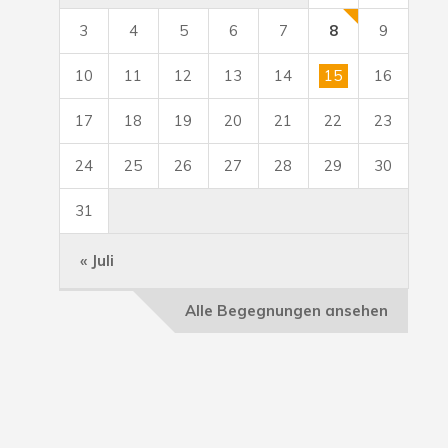
3
4
5
6
7
8
9
10
11
12
13
14
15
16
17
18
19
20
21
22
23
24
25
26
27
28
29
30
31
« Juli
Alle Begegnungen ansehen