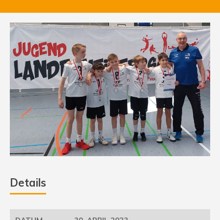
Details