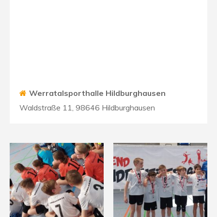
Werratalsporthalle Hildburghausen
Waldstraße 11, 98646 Hildburghausen