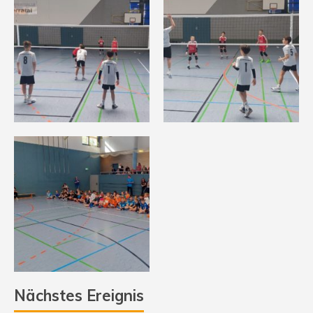
Nächstes Ereignis