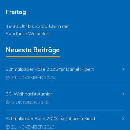
Freitag
19:30 Uhr bis 22:00 Uhr in der
Sporthalle Walperloh
Neueste Beiträge
Schmalkalder Rose 2025 für Daniel Hilpert
19. NOVEMBER 2025
30. Weihnachtsturnier
5. OKTOBER 2025
Schmalkalder Rose 2023 für Johanna Kirsch
21. NOVEMBER 2023