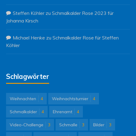
Steffen Köhler
zu
Schmalkalder Rose 2023 für
Johanna Kirsch
Michael Henke
zu
Schmalkalder Rose für Steffen
Köhler
Schlagwörter
Weihnachten
4
Weihnachtsturnier
4
Schmalkalder
4
Ehrenamt
4
Video-Challenge
3
Schmalle
3
Bilder
3