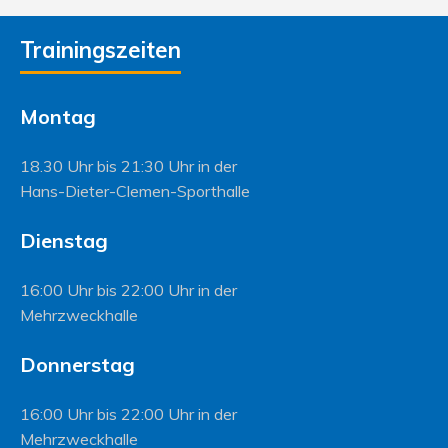
Trainingszeiten
Montag
18.30 Uhr bis 21:30 Uhr in der
Hans-Dieter-Clemen-Sporthalle
Dienstag
16:00 Uhr bis 22:00 Uhr in der
Mehrzweckhalle
Donnerstag
16:00 Uhr bis 22:00 Uhr in der
Mehrzweckhalle