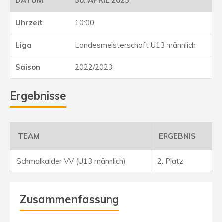
30. APRIL 2023
10:00
Landesmeisterschaft U13 männlich
2022/2023
Ergebnisse
TEAM
ERGEBNIS
Schmalkalder VV (U13 männlich)
2. Platz
Zusammenfassung