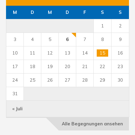
M
D
M
D
F
S
S
1
2
3
4
5
6
7
8
9
10
11
12
13
14
15
16
17
18
19
20
21
22
23
24
25
26
27
28
29
30
31
« Juli
Alle Begegnungen ansehen