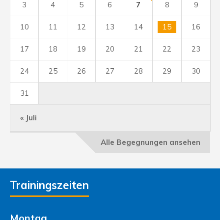
3
4
5
6
7
8
9
10
11
12
13
14
15
16
17
18
19
20
21
22
23
24
25
26
27
28
29
30
31
« Juli
Alle Begegnungen ansehen
Trainingszeiten
Montag