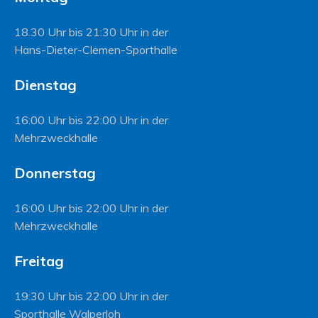
18.30 Uhr bis 21:30 Uhr in der
Hans-Dieter-Clemen-Sporthalle
Dienstag
16:00 Uhr bis 22:00 Uhr in der
Mehrzweckhalle
Donnerstag
16:00 Uhr bis 22:00 Uhr in der
Mehrzweckhalle
Freitag
19:30 Uhr bis 22:00 Uhr in der
Sporthalle Walperloh