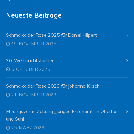
Neueste Beiträge
Schmalkalder Rose 2025 für Daniel Hilpert
19. NOVEMBER 2025
30. Weihnachtsturnier
5. OKTOBER 2025
Schmalkalder Rose 2023 für Johanna Kirsch
21. NOVEMBER 2023
Ehrungsveranstaltung „Junges Ehrenamt“ in Oberhof
und Suhl
25. MÄRZ 2023