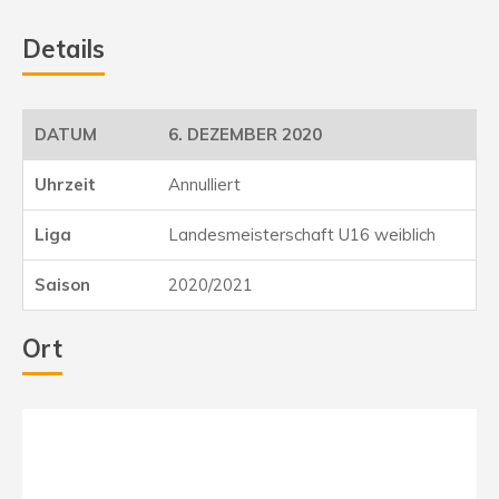
Details
6. DEZEMBER 2020
Annulliert
Landesmeisterschaft U16 weiblich
2020/2021
Ort