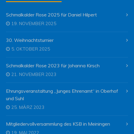
Schmalkalder Rose 2025 für Daniel Hilpert
19. NOVEMBER 2025
30. Weihnachtsturnier
5. OKTOBER 2025
Schmalkalder Rose 2023 für Johanna Kirsch
21. NOVEMBER 2023
Ehrungsveranstaltung „Junges Ehrenamt“ in Oberhof
und Suhl
25. MÄRZ 2023
Mitgliedervollversammlung des KSB in Meiningen
19. MAI 2022