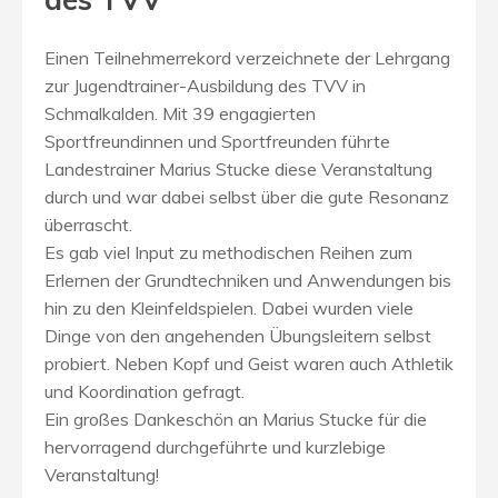
Einen Teilnehmerrekord verzeichnete der Lehrgang
zur Jugendtrainer-Ausbildung des TVV in
Schmalkalden. Mit 39 engagierten
Sportfreundinnen und Sportfreunden führte
Landestrainer Marius Stucke diese Veranstaltung
durch und war dabei selbst über die gute Resonanz
überrascht.
Es gab viel Input zu methodischen Reihen zum
Erlernen der Grundtechniken und Anwendungen bis
hin zu den Kleinfeldspielen. Dabei wurden viele
Dinge von den angehenden Übungsleitern selbst
probiert. Neben Kopf und Geist waren auch Athletik
und Koordination gefragt.
Ein großes Dankeschön an Marius Stucke für die
hervorragend durchgeführte und kurzlebige
Veranstaltung!