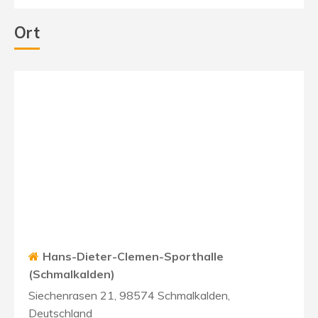
Ort
Hans-Dieter-Clemen-Sporthalle
(Schmalkalden)
Siechenrasen 21, 98574 Schmalkalden,
Deutschland