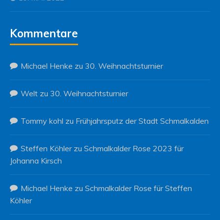
Kommentare
Michael Henke
zu
30. Weihnachtsturnier
Welt
zu
30. Weihnachtsturnier
Tommy kohl
zu
Frühjahrsputz der Stadt Schmalkalden
Steffen Köhler
zu
Schmalkalder Rose 2023 für
Johanna Kirsch
Michael Henke
zu
Schmalkalder Rose für Steffen
Köhler