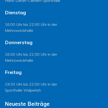
Hans-Dieter-Clemen-Sporthalle
Dienstag
16:00 Uhr bis 22:00 Uhr in der
Mehrzweckhalle
Donnerstag
16:00 Uhr bis 22:00 Uhr in der
Mehrzweckhalle
Freitag
19:30 Uhr bis 22:00 Uhr in der
Sporthalle Walperloh
Neueste Beiträge