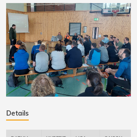
Details