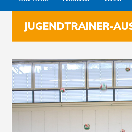
JUGENDTRAINER-AU