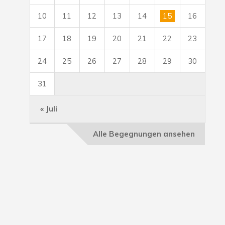
10
11
12
13
14
15
16
17
18
19
20
21
22
23
24
25
26
27
28
29
30
31
« Juli
Alle Begegnungen ansehen