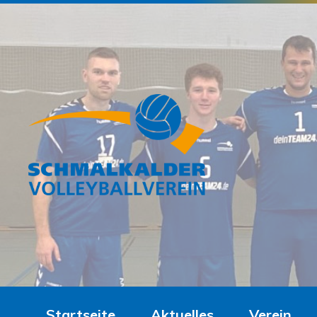
Startseite
Aktuelles
Verein