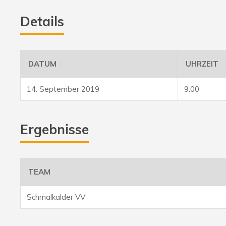
Details
DATUM
UHRZEIT
14. September 2019
9:00
Ergebnisse
TEAM
Schmalkalder VV