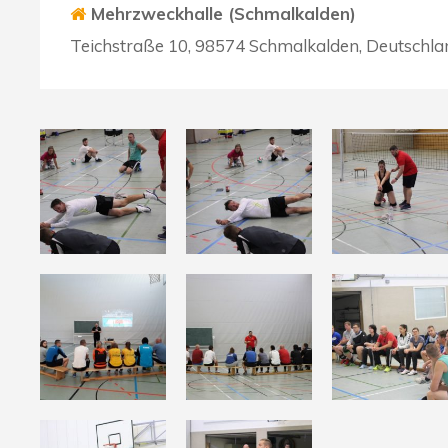
Mehrzweckhalle (Schmalkalden)
Teichstraße 10, 98574 Schmalkalden, Deutschla