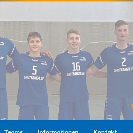
Teams
Informationen
Kontakt