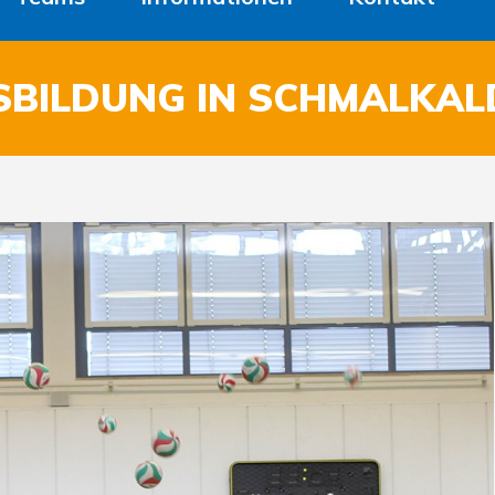
SBILDUNG IN SCHMALKAL