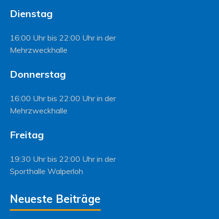
Dienstag
16:00 Uhr bis 22:00 Uhr in der
Mehrzweckhalle
Donnerstag
16:00 Uhr bis 22:00 Uhr in der
Mehrzweckhalle
Freitag
19:30 Uhr bis 22:00 Uhr in der
Sporthalle Walperloh
Neueste Beiträge