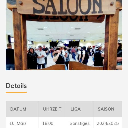
Details
DATUM
UHRZEIT
LIGA
SAISON
10. März
18:00
Sonstiges
2024/2025