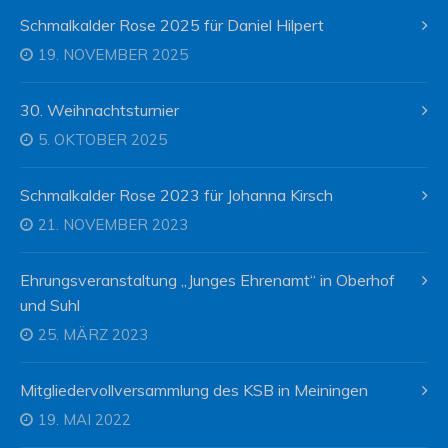
Schmalkalder Rose 2025 für Daniel Hilpert
19. NOVEMBER 2025
30. Weihnachtsturnier
5. OKTOBER 2025
Schmalkalder Rose 2023 für Johanna Kirsch
21. NOVEMBER 2023
Ehrungsveranstaltung „Junges Ehrenamt“ in Oberhof
und Suhl
25. MÄRZ 2023
Mitgliedervollversammlung des KSB in Meiningen
19. MAI 2022