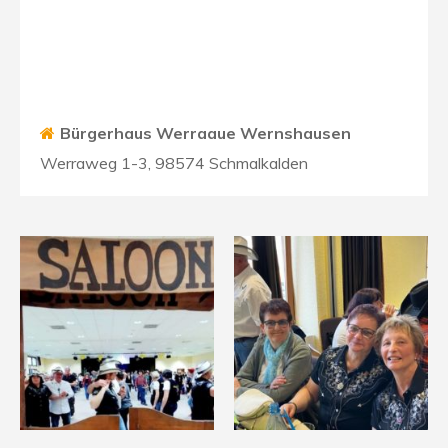
Bürgerhaus Werraaue Wernshausen
Werraweg 1-3, 98574 Schmalkalden