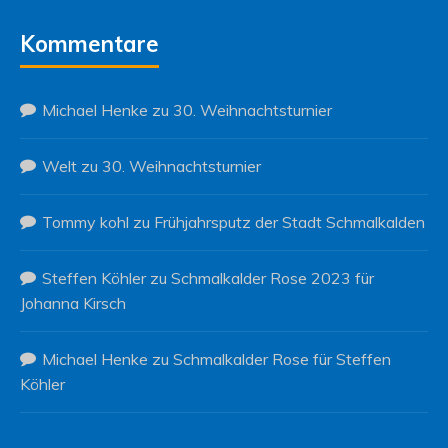
Kommentare
Michael Henke
zu
30. Weihnachtsturnier
Welt
zu
30. Weihnachtsturnier
Tommy kohl
zu
Frühjahrsputz der Stadt Schmalkalden
Steffen Köhler
zu
Schmalkalder Rose 2023 für
Johanna Kirsch
Michael Henke
zu
Schmalkalder Rose für Steffen
Köhler