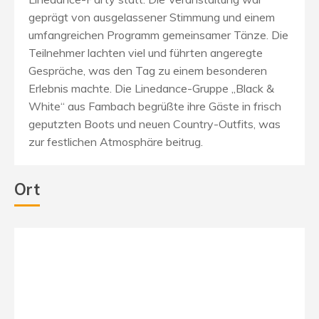
geprägt von ausgelassener Stimmung und einem
umfangreichen Programm gemeinsamer Tänze.
Die
Teilnehmer lachten viel und führten angeregte
Gespräche, was den Tag zu einem besonderen
Erlebnis machte.
Die Linedance-Gruppe „Black &
White“ aus Fambach begrüßte ihre Gäste in frisch
geputzten Boots und neuen Country-Outfits, was
zur festlichen Atmosphäre beitrug.
Ort