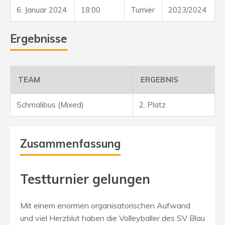
6. Januar 2024
18:00
Turnier
2023/2024
Ergebnisse
TEAM
ERGEBNIS
Schmalibus (Mixed)
2. Platz
Zusammenfassung
Testturnier gelungen
Mit einem enormen organisatorischen Aufwand
und viel Herzblut haben die Volleyballer des SV Blau