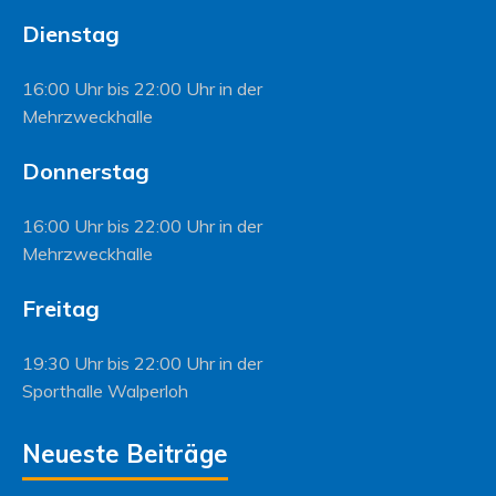
Dienstag
16:00 Uhr bis 22:00 Uhr in der
Mehrzweckhalle
Donnerstag
16:00 Uhr bis 22:00 Uhr in der
Mehrzweckhalle
Freitag
19:30 Uhr bis 22:00 Uhr in der
Sporthalle Walperloh
Neueste Beiträge