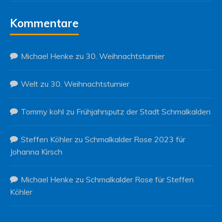
Kommentare
Michael Henke
zu
30. Weihnachtsturnier
Welt
zu
30. Weihnachtsturnier
Tommy kohl
zu
Frühjahrsputz der Stadt Schmalkalden
Steffen Köhler
zu
Schmalkalder Rose 2023 für
Johanna Kirsch
Michael Henke
zu
Schmalkalder Rose für Steffen
Köhler