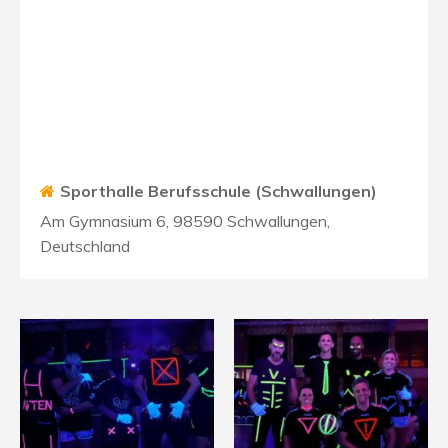
Sporthalle Berufsschule (Schwallungen)
Am Gymnasium 6, 98590 Schwallungen,
Deutschland