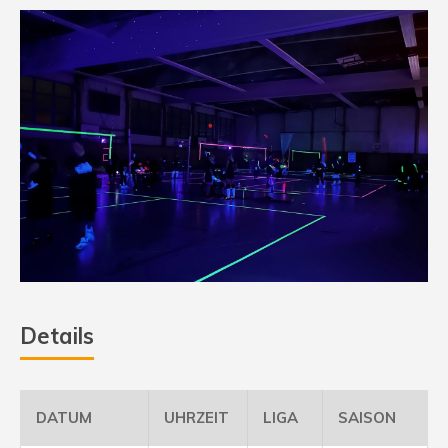
Details
DATUM
UHRZEIT
LIGA
SAISON