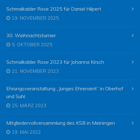
Schmalkalder Rose 2025 für Daniel Hilpert
19. NOVEMBER 2025
30. Weihnachtsturnier
5. OKTOBER 2025
Schmalkalder Rose 2023 für Johanna Kirsch
21. NOVEMBER 2023
Ehrungsveranstaltung „Junges Ehrenamt“ in Oberhof
und Suhl
25. MÄRZ 2023
Mitgliedervollversammlung des KSB in Meiningen
19. MAI 2022