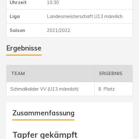
10:30
Landesmeisterschaft U13 männlich
2021/2022
Ergebnisse
TEAM
ERGEBNIS
Schmalkalder VV (U13 männlich)
8. Platz
Zusammenfassung
Tapfer gekämpft