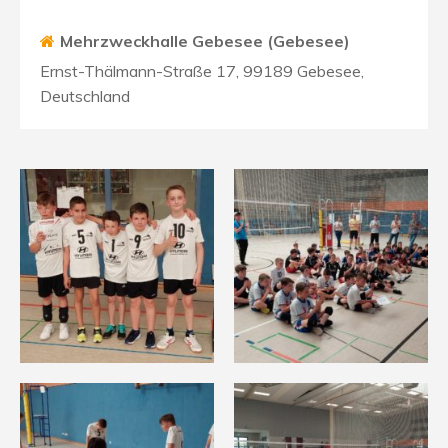
Mehrzweckhalle Gebesee (Gebesee)
Ernst-Thälmann-Straße 17, 99189 Gebesee,
Deutschland