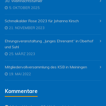
30. Weihnachtsturnier
5. OKTOBER 2025
Schmalkalder Rose 2023 für Johanna Kirsch
21. NOVEMBER 2023
Ehrungsveranstaltung „Junges Ehrenamt“ in Oberhof
und Suhl
25. MÄRZ 2023
Mitgliedervollversammlung des KSB in Meiningen
19. MAI 2022
Kommentare