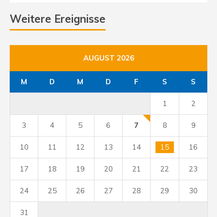
Weitere Ereignisse
AUGUST 2026
M
D
M
D
F
S
S
1
2
3
4
5
6
7
8
9
10
11
12
13
14
15
16
17
18
19
20
21
22
23
24
25
26
27
28
29
30
31