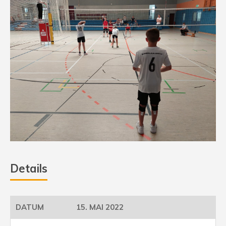
Details
15. MAI 2022