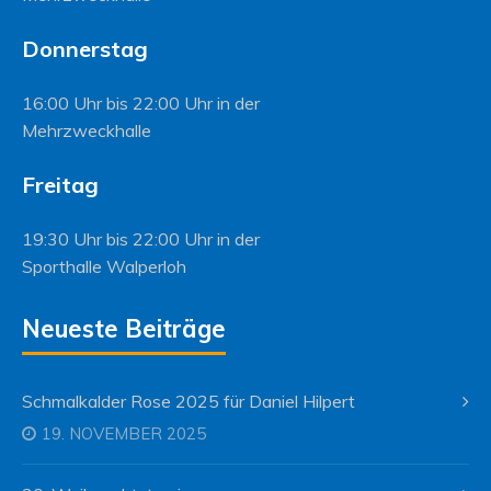
Donnerstag
16:00 Uhr bis 22:00 Uhr in der
Mehrzweckhalle
Freitag
19:30 Uhr bis 22:00 Uhr in der
Sporthalle Walperloh
Neueste Beiträge
Schmalkalder Rose 2025 für Daniel Hilpert
19. NOVEMBER 2025