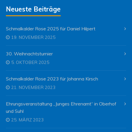
Neueste Beiträge
Schmalkalder Rose 2025 für Daniel Hilpert
19. NOVEMBER 2025
30. Weihnachtsturnier
5. OKTOBER 2025
Schmalkalder Rose 2023 für Johanna Kirsch
21. NOVEMBER 2023
Ehrungsveranstaltung „Junges Ehrenamt“ in Oberhof
und Suhl
25. MÄRZ 2023