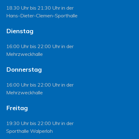
18.30 Uhr bis 21:30 Uhr in der
Hans-Dieter-Clemen-Sporthalle
Dienstag
16:00 Uhr bis 22:00 Uhr in der
Mehrzweckhalle
Donnerstag
16:00 Uhr bis 22:00 Uhr in der
Mehrzweckhalle
Freitag
19:30 Uhr bis 22:00 Uhr in der
Sporthalle Walperloh