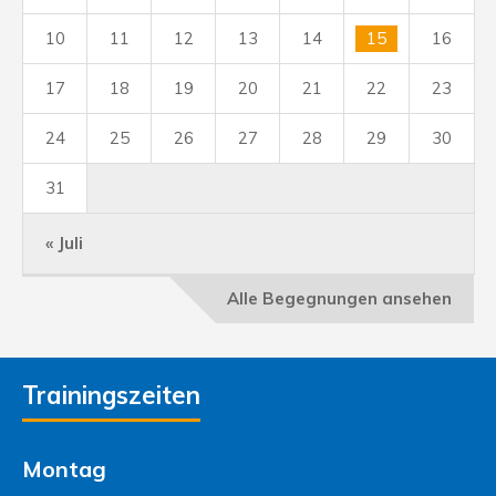
10
11
12
13
14
15
16
17
18
19
20
21
22
23
24
25
26
27
28
29
30
31
« Juli
Alle Begegnungen ansehen
Trainingszeiten
Montag