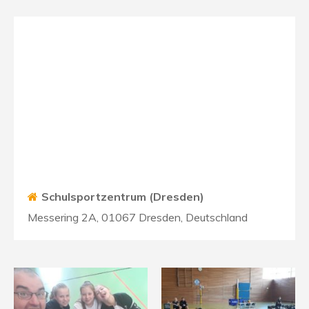
Schulsportzentrum (Dresden)
Messering 2A, 01067 Dresden, Deutschland