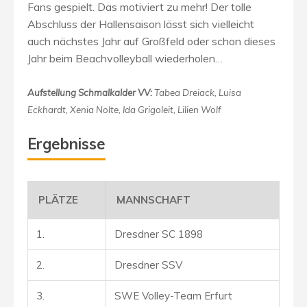
Fans gespielt. Das motiviert zu mehr! Der tolle
Abschluss der Hallensaison lässt sich vielleicht
auch nächstes Jahr auf Großfeld oder schon dieses
Jahr beim Beachvolleyball wiederholen…
Aufstellung Schmalkalder VV:
Tabea Dreiack, Luisa
Eckhardt, Xenia Nolte, Ida Grigoleit, Lilien Wolf
Ergebnisse
PLÄTZE
MANNSCHAFT
1.
Dresdner SC 1898
2.
Dresdner SSV
3.
SWE Volley-Team Erfurt