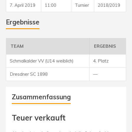
7. April 2019
11:00
Turnier
2018/2019
Ergebnisse
TEAM
ERGEBNIS
Schmalkalder VV (U14 weiblich)
4. Platz
Dresdner SC 1898
—
Zusammenfassung
Teuer verkauft