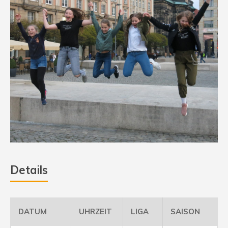
Details
DATUM
UHRZEIT
LIGA
SAISON