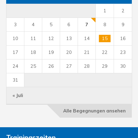
1
2
3
4
5
6
7
8
9
10
11
12
13
14
15
16
17
18
19
20
21
22
23
24
25
26
27
28
29
30
31
« Juli
Alle Begegnungen ansehen
Trainingszeiten