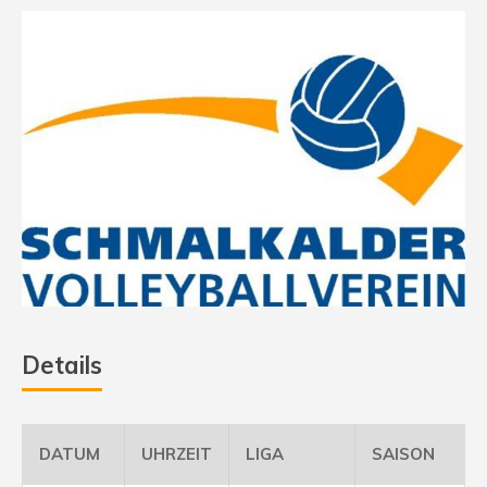
Details
DATUM
UHRZEIT
LIGA
SAISON