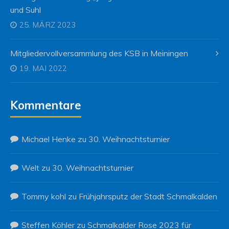
und Suhl
25. MÄRZ 2023
Mitgliedervollversammlung des KSB in Meiningen
19. MAI 2022
Kommentare
Michael Henke
zu
30. Weihnachtsturnier
Welt
zu
30. Weihnachtsturnier
Tommy kohl
zu
Frühjahrsputz der Stadt Schmalkalden
Steffen Köhler
zu
Schmalkalder Rose 2023 für