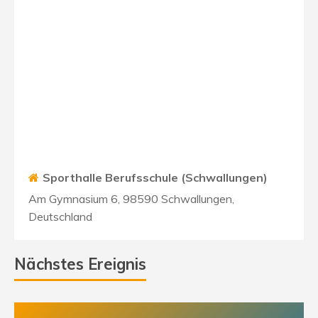
Sporthalle Berufsschule (Schwallungen)
Am Gymnasium 6, 98590 Schwallungen,
Deutschland
Nächstes Ereignis