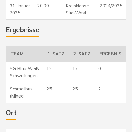
31. Januar
20:00
Kreisklasse
2024/2025
2025
Süd-West
Ergebnisse
TEAM
1. SATZ
2. SATZ
ERGEBNIS
SG Blau-Weiß
12
17
0
Schwallungen
Schmalibus
25
25
2
(Mixed)
Ort