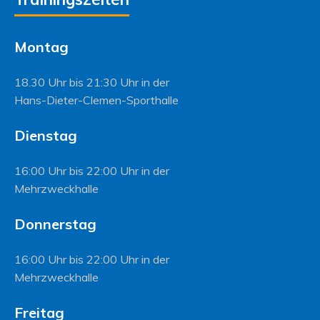
Montag
18.30 Uhr bis 21:30 Uhr in der
Hans-Dieter-Clemen-Sporthalle
Dienstag
16:00 Uhr bis 22:00 Uhr in der
Mehrzweckhalle
Donnerstag
16:00 Uhr bis 22:00 Uhr in der
Mehrzweckhalle
Freitag