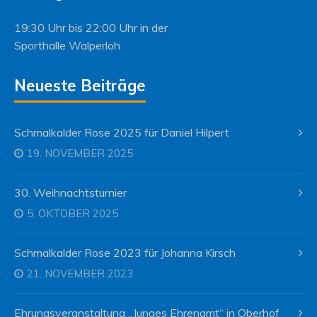
19:30 Uhr bis 22:00 Uhr in der
Sporthalle Walperloh
Neueste Beiträge
Schmalkalder Rose 2025 für Daniel Hilpert
19. NOVEMBER 2025
30. Weihnachtsturnier
5. OKTOBER 2025
Schmalkalder Rose 2023 für Johanna Kirsch
21. NOVEMBER 2023
Ehrungsveranstaltung „Junges Ehrenamt“ in Oberhof