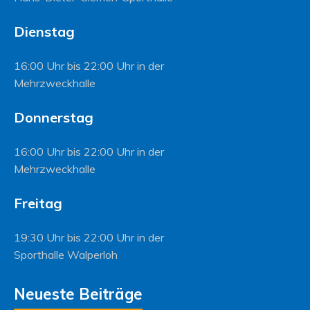
Dienstag
16:00 Uhr bis 22:00 Uhr in der
Mehrzweckhalle
Donnerstag
16:00 Uhr bis 22:00 Uhr in der
Mehrzweckhalle
Freitag
19:30 Uhr bis 22:00 Uhr in der
Sporthalle Walperloh
Neueste Beiträge