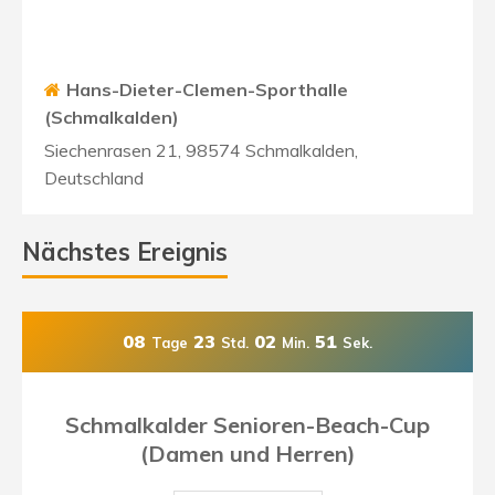
Hans-Dieter-Clemen-Sporthalle
(Schmalkalden)
Siechenrasen 21, 98574 Schmalkalden,
Deutschland
Nächstes Ereignis
08
23
02
49
Tage
Std.
Min.
Sek.
Schmalkalder Senioren-Beach-Cup
(Damen und Herren)