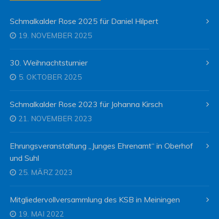
Schmalkalder Rose 2025 für Daniel Hilpert
19. NOVEMBER 2025
30. Weihnachtsturnier
5. OKTOBER 2025
Schmalkalder Rose 2023 für Johanna Kirsch
21. NOVEMBER 2023
Ehrungsveranstaltung „Junges Ehrenamt“ in Oberhof
und Suhl
25. MÄRZ 2023
Mitgliedervollversammlung des KSB in Meiningen
19. MAI 2022