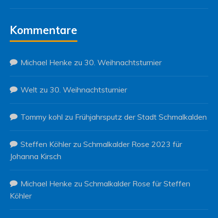
Kommentare
Michael Henke
zu
30. Weihnachtsturnier
Welt
zu
30. Weihnachtsturnier
Tommy kohl
zu
Frühjahrsputz der Stadt Schmalkalden
Steffen Köhler
zu
Schmalkalder Rose 2023 für
Johanna Kirsch
Michael Henke
zu
Schmalkalder Rose für Steffen
Köhler