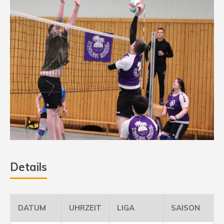
Details
DATUM
UHRZEIT
LIGA
SAISON