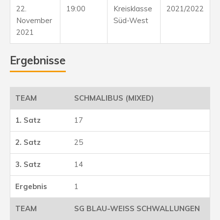
22.
19:00
Kreisklasse
2021/2022
November
Süd-West
2021
Ergebnisse
SCHMALIBUS (MIXED)
17
25
14
1
SG BLAU-WEISS SCHWALLUNGEN