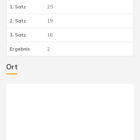
25
19
16
2
Ort