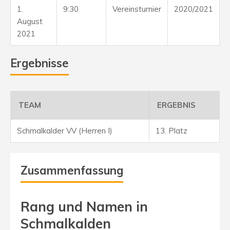
1.
9:30
Vereinsturnier
2020/2021
August
2021
Ergebnisse
TEAM
ERGEBNIS
Schmalkalder VV (Herren I)
13. Platz
Zusammenfassung
Rang und Namen in
Schmalkalden