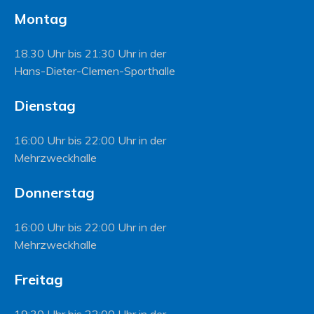
Montag
18.30 Uhr bis 21:30 Uhr in der
Hans-Dieter-Clemen-Sporthalle
Dienstag
16:00 Uhr bis 22:00 Uhr in der
Mehrzweckhalle
Donnerstag
16:00 Uhr bis 22:00 Uhr in der
Mehrzweckhalle
Freitag