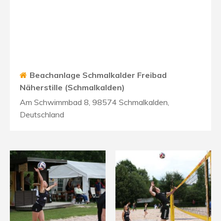
Beachanlage Schmalkalder Freibad
Näherstille (Schmalkalden)
Am Schwimmbad 8, 98574 Schmalkalden,
Deutschland