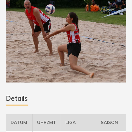
Details
DATUM
UHRZEIT
LIGA
SAISON