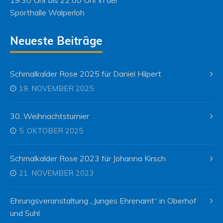
19:30 Uhr bis 22:00 Uhr in der
Sporthalle Walperloh
Neueste Beiträge
Schmalkalder Rose 2025 für Daniel Hilpert
19. NOVEMBER 2025
30. Weihnachtsturnier
5. OKTOBER 2025
Schmalkalder Rose 2023 für Johanna Kirsch
21. NOVEMBER 2023
Ehrungsveranstaltung „Junges Ehrenamt“ in Oberhof
und Suhl