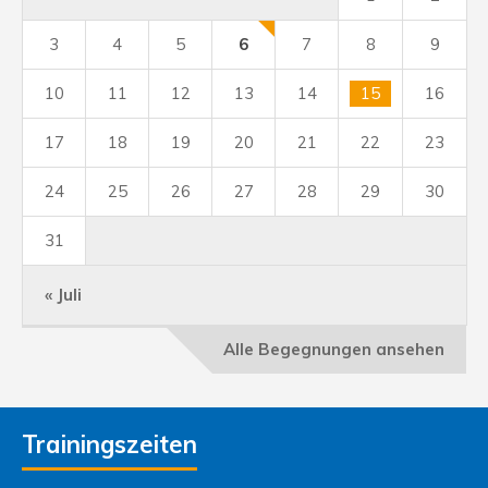
3
4
5
6
7
8
9
10
11
12
13
14
15
16
17
18
19
20
21
22
23
24
25
26
27
28
29
30
31
« Juli
Alle Begegnungen ansehen
Trainingszeiten