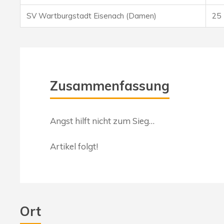
SV Wartburgstadt Eisenach (Damen)
25
Zusammenfassung
Angst hilft nicht zum Sieg…
Artikel folgt!
Ort