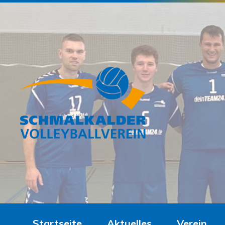
Startseite
Aktuelles
Verein