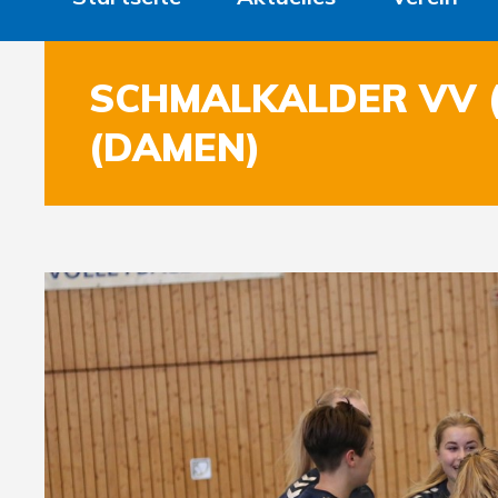
SCHMALKALDER VV (
(DAMEN)