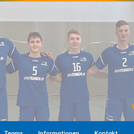
Teams
Informationen
Kontakt