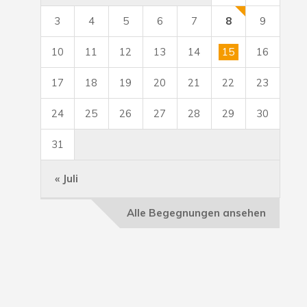
3
4
5
6
7
8
9
10
11
12
13
14
15
16
17
18
19
20
21
22
23
24
25
26
27
28
29
30
31
« Juli
Alle Begegnungen ansehen