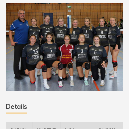
Details