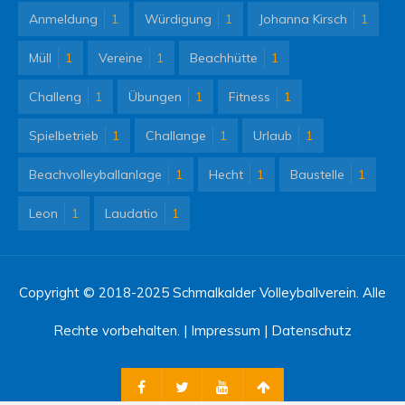
Anmeldung
1
Würdigung
1
Johanna Kirsch
1
Müll
1
Vereine
1
Beachhütte
1
Challeng
1
Übungen
1
Fitness
1
Spielbetrieb
1
Challange
1
Urlaub
1
Beachvolleyballanlage
1
Hecht
1
Baustelle
1
Leon
1
Laudatio
1
Copyright © 2018-2025 Schmalkalder Volleyballverein. Alle
Rechte vorbehalten. |
Impressum
|
Datenschutz