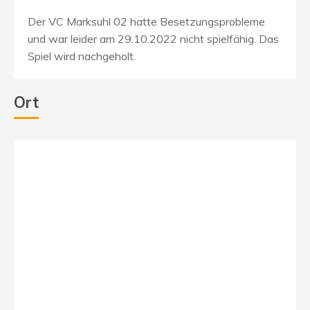
Der VC Marksuhl 02 hatte Besetzungsprobleme
und war leider am 29.10.2022 nicht spielfähig. Das
Spiel wird nachgeholt.
Ort