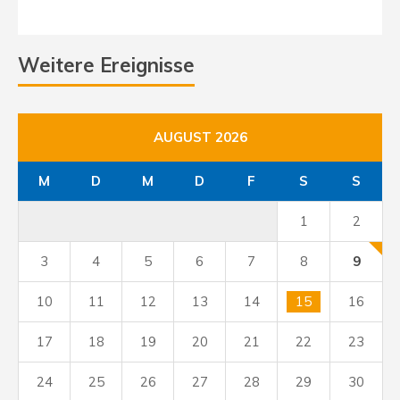
Weitere Ereignisse
AUGUST 2026
M
D
M
D
F
S
S
1
2
3
4
5
6
7
8
9
10
11
12
13
14
15
16
17
18
19
20
21
22
23
24
25
26
27
28
29
30