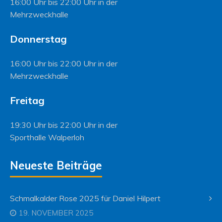
16:00 Uhr bis 22:00 Uhr in der
Mehrzweckhalle
Donnerstag
16:00 Uhr bis 22:00 Uhr in der
Mehrzweckhalle
Freitag
19:30 Uhr bis 22:00 Uhr in der
Sporthalle Walperloh
Neueste Beiträge
Schmalkalder Rose 2025 für Daniel Hilpert
19. NOVEMBER 2025