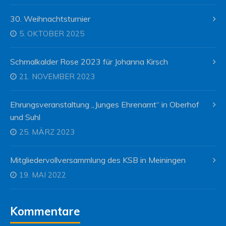
30. Weihnachtsturnier
5. OKTOBER 2025
Schmalkalder Rose 2023 für Johanna Kirsch
21. NOVEMBER 2023
Ehrungsveranstaltung „Junges Ehrenamt“ in Oberhof
und Suhl
25. MÄRZ 2023
Mitgliedervollversammlung des KSB in Meiningen
19. MAI 2022
Kommentare