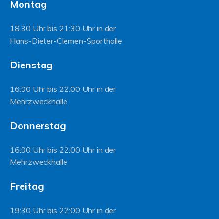
Montag
18.30 Uhr bis 21:30 Uhr in der
Hans-Dieter-Clemen-Sporthalle
Dienstag
16:00 Uhr bis 22:00 Uhr in der
Mehrzweckhalle
Donnerstag
16:00 Uhr bis 22:00 Uhr in der
Mehrzweckhalle
Freitag
19:30 Uhr bis 22:00 Uhr in der