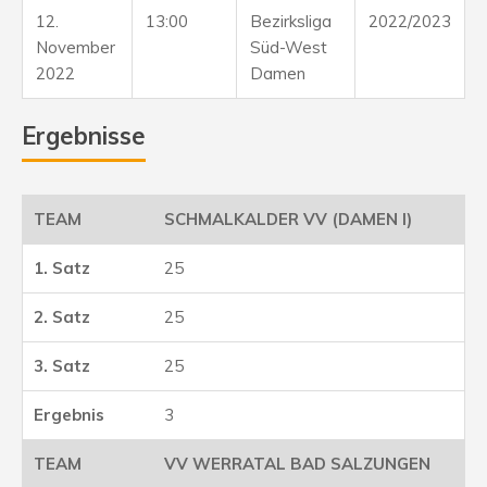
12.
13:00
Bezirksliga
2022/2023
November
Süd-West
2022
Damen
Ergebnisse
SCHMALKALDER VV (DAMEN I)
25
25
25
3
VV WERRATAL BAD SALZUNGEN