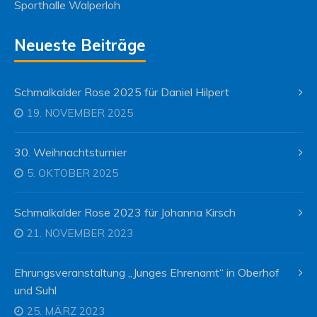
Sporthalle Walperloh
Neueste Beiträge
Schmalkalder Rose 2025 für Daniel Hilpert
19. NOVEMBER 2025
30. Weihnachtsturnier
5. OKTOBER 2025
Schmalkalder Rose 2023 für Johanna Kirsch
21. NOVEMBER 2023
Ehrungsveranstaltung „Junges Ehrenamt“ in Oberhof
und Suhl
25. MÄRZ 2023