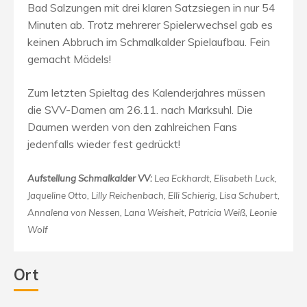
Bad Salzungen mit drei klaren Satzsiegen in nur 54
Minuten ab. Trotz mehrerer Spielerwechsel gab es
keinen Abbruch im Schmalkalder Spielaufbau. Fein
gemacht Mädels!
Zum letzten Spieltag des Kalenderjahres müssen
die SVV-Damen am 26.11. nach Marksuhl. Die
Daumen werden von den zahlreichen Fans
jedenfalls wieder fest gedrückt!
Aufstellung Schmalkalder VV:
Lea Eckhardt, Elisabeth Luck,
Jaqueline Otto, Lilly Reichenbach, Elli Schierig, Lisa Schubert,
Annalena von Nessen, Lana Weisheit, Patricia Weiß, Leonie
Wolf
Ort