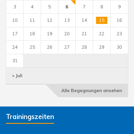
3
4
5
6
7
8
9
10
11
12
13
14
15
16
17
18
19
20
21
22
23
24
25
26
27
28
29
30
31
« Juli
Alle Begegnungen ansehen
Trainingszeiten