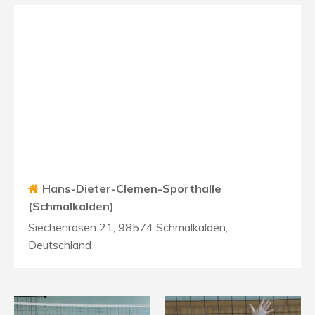
Hans-Dieter-Clemen-Sporthalle
(Schmalkalden)
Siechenrasen 21, 98574 Schmalkalden,
Deutschland