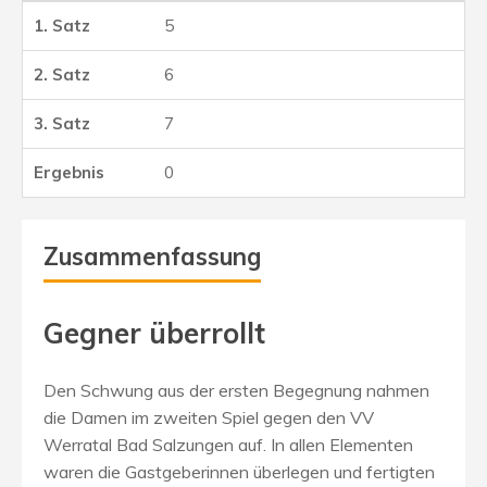
5
6
7
0
Zusammenfassung
Gegner überrollt
Den Schwung aus der ersten Begegnung nahmen
die Damen im zweiten Spiel gegen den VV
Werratal Bad Salzungen auf. In allen Elementen
waren die Gastgeberinnen überlegen und fertigten