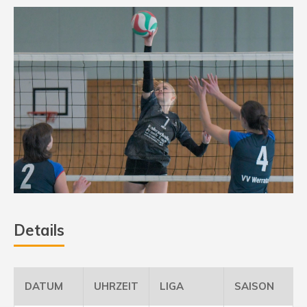
Details
DATUM
UHRZEIT
LIGA
SAISON