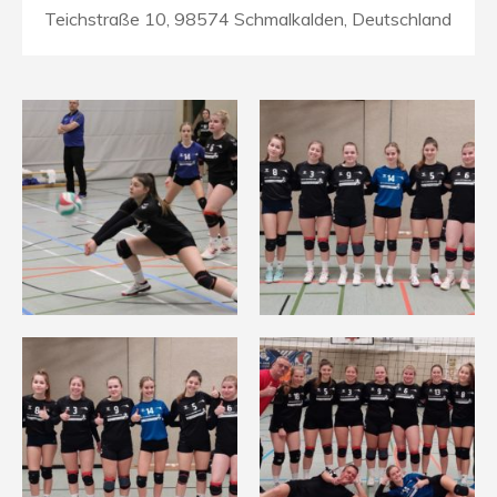
Teichstraße 10, 98574 Schmalkalden, Deutschland