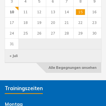
3
4
5
6
7
8
9
10
11
12
13
14
15
16
17
18
19
20
21
22
23
24
25
26
27
28
29
30
31
« Juli
Alle Begegnungen ansehen
Trainingszeiten
Montag