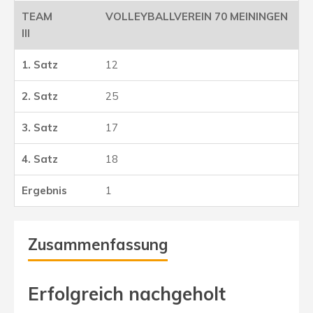
VOLLEYBALLVEREIN 70 MEININGEN
III
12
25
17
18
1
Zusammenfassung
Erfolgreich nachgeholt