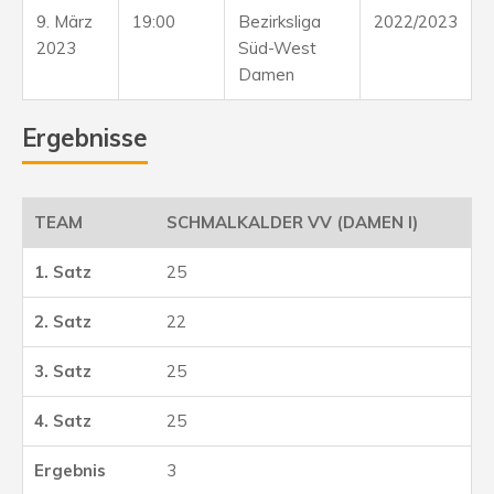
9. März
19:00
Bezirksliga
2022/2023
2023
Süd-West
Damen
Ergebnisse
SCHMALKALDER VV (DAMEN I)
25
22
25
25
3