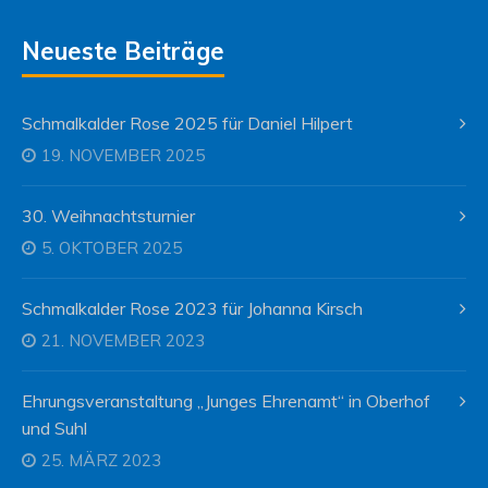
Neueste Beiträge
Schmalkalder Rose 2025 für Daniel Hilpert
19. NOVEMBER 2025
30. Weihnachtsturnier
5. OKTOBER 2025
Schmalkalder Rose 2023 für Johanna Kirsch
21. NOVEMBER 2023
Ehrungsveranstaltung „Junges Ehrenamt“ in Oberhof
und Suhl
25. MÄRZ 2023