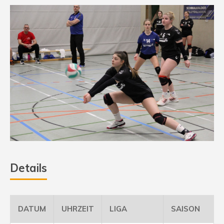
Details
DATUM
UHRZEIT
LIGA
SAISON