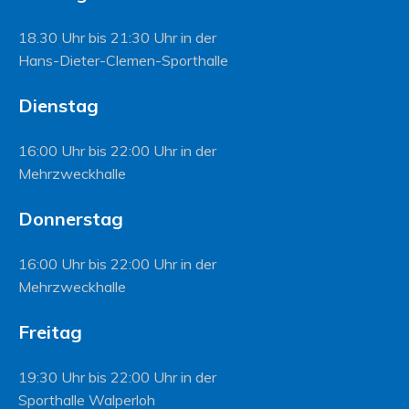
18.30 Uhr bis 21:30 Uhr in der
Hans-Dieter-Clemen-Sporthalle
Dienstag
16:00 Uhr bis 22:00 Uhr in der
Mehrzweckhalle
Donnerstag
16:00 Uhr bis 22:00 Uhr in der
Mehrzweckhalle
Freitag
19:30 Uhr bis 22:00 Uhr in der
Sporthalle Walperloh