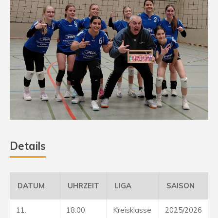
Details
DATUM
UHRZEIT
LIGA
SAISON
11.
18:00
Kreisklasse
2025/2026