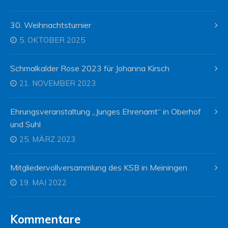
30. Weihnachtsturnier
5. OKTOBER 2025
Schmalkalder Rose 2023 für Johanna Kirsch
21. NOVEMBER 2023
Ehrungsveranstaltung „Junges Ehrenamt“ in Oberhof
und Suhl
25. MÄRZ 2023
Mitgliedervollversammlung des KSB in Meiningen
19. MAI 2022
Kommentare