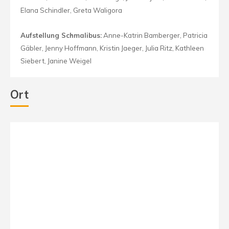
Elana Schindler, Greta Waligora
Aufstellung Schmalibus:
Anne-Katrin Bamberger, Patricia
Gäbler, Jenny Hoffmann, Kristin Jaeger, Julia Ritz, Kathleen
Siebert, Janine Weigel
Ort