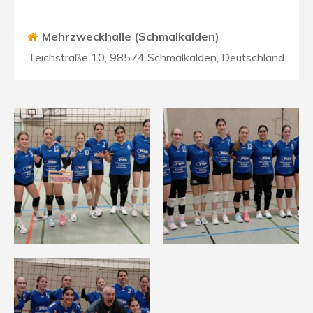
Mehrzweckhalle (Schmalkalden)
Teichstraße 10, 98574 Schmalkalden, Deutschland