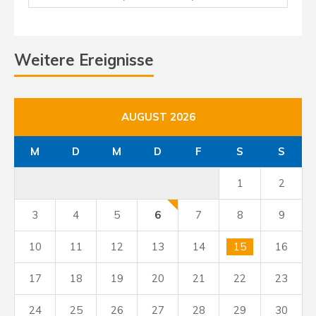
Weitere Ereignisse
AUGUST 2026
M
D
M
D
F
S
S
1
2
3
4
5
6
7
8
9
10
11
12
13
14
15
16
17
18
19
20
21
22
23
24
25
26
27
28
29
30