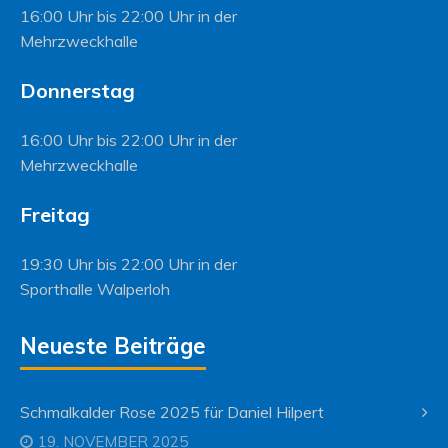
16:00 Uhr bis 22:00 Uhr in der
Mehrzweckhalle
Donnerstag
16:00 Uhr bis 22:00 Uhr in der
Mehrzweckhalle
Freitag
19:30 Uhr bis 22:00 Uhr in der
Sporthalle Walperloh
Neueste Beiträge
Schmalkalder Rose 2025 für Daniel Hilpert
19. NOVEMBER 2025