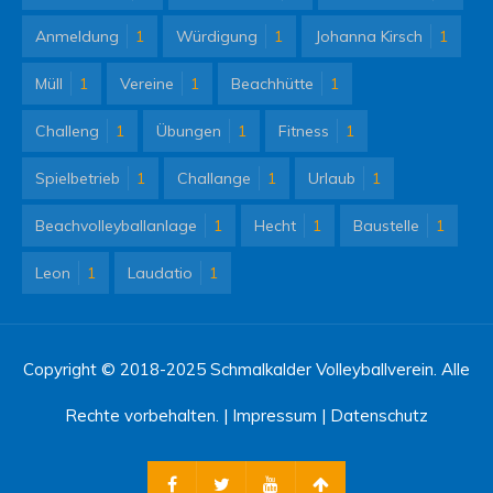
Anmeldung
1
Würdigung
1
Johanna Kirsch
1
Müll
1
Vereine
1
Beachhütte
1
Challeng
1
Übungen
1
Fitness
1
Spielbetrieb
1
Challange
1
Urlaub
1
Beachvolleyballanlage
1
Hecht
1
Baustelle
1
Leon
1
Laudatio
1
Copyright © 2018-2025 Schmalkalder Volleyballverein. Alle
Rechte vorbehalten. |
Impressum
|
Datenschutz