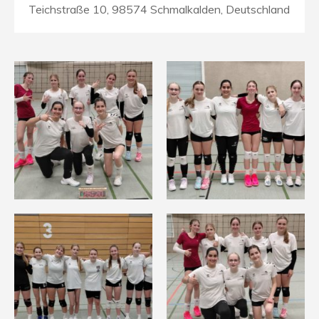
Teichstraße 10, 98574 Schmalkalden, Deutschland