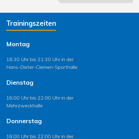
Trainingszeiten
Montag
18.30 Uhr bis 21:30 Uhr in der
Hans-Dieter-Clemen-Sporthalle
Dienstag
16:00 Uhr bis 22:00 Uhr in der
Mehrzweckhalle
Donnerstag
16:00 Uhr bis 22:00 Uhr in der