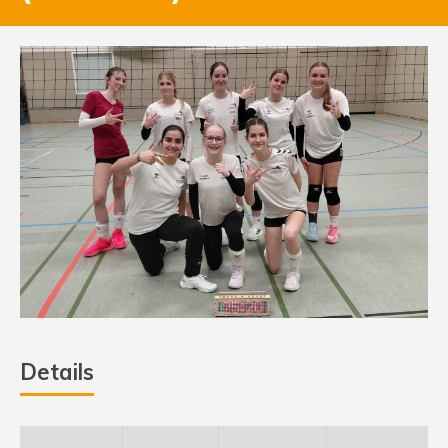
Details