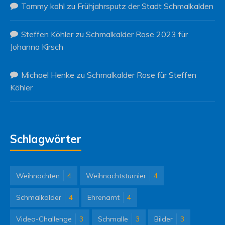
Tommy kohl
zu
Frühjahrsputz der Stadt Schmalkalden
Steffen Köhler
zu
Schmalkalder Rose 2023 für
Johanna Kirsch
Michael Henke
zu
Schmalkalder Rose für Steffen
Köhler
Schlagwörter
Weihnachten
4
Weihnachtsturnier
4
Schmalkalder
4
Ehrenamt
4
Video-Challenge
3
Schmalle
3
Bilder
3