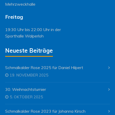
Mehrzweckhalle
Freitag
19:30 Uhr bis 22:00 Uhr in der
Sporthalle Walperloh
Neueste Beiträge
Schmalkalder Rose 2025 für Daniel Hilpert
19. NOVEMBER 2025
30. Weihnachtsturnier
5. OKTOBER 2025
Schmalkalder Rose 2023 für Johanna Kirsch