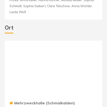
Schmidt, Sophia Siebert, Clara Telschow, Anna Wichler,
Leslie Wolf
Ort
Mehrzweckhalle (Schmalkalden)