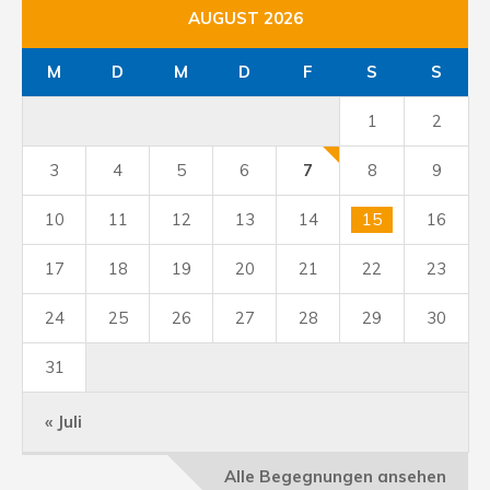
AUGUST 2026
M
D
M
D
F
S
S
1
2
3
4
5
6
7
8
9
10
11
12
13
14
15
16
17
18
19
20
21
22
23
24
25
26
27
28
29
30
31
« Juli
Alle Begegnungen ansehen